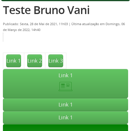
Teste Bruno Vani
Publicado: Sexta, 28 de Mai de 2021, 11h03
|
Última atualização em Domingo, 06
de Março de 2022, 14h40
Link 1
Link 2
Link 3
Link 1
Link 1
Link 1