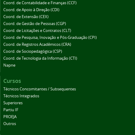
Coord. de Contabilidade e Finanças (CCF)
Coord. de Apoio à Direção (CDI)
Coord. de Extensão (CEX)
Coord. de Gestão de Pessoas (CGP)
Coord. de Licitações e Contratos (CLT)
Coord. de Pesquisa, Inovação e Pós-Graduação (CPI)
Coord. de Registros Acadêmicos (CRA)
Coord. de Sociopedagógica (CSP)
Coord. de Tecnologia da Informação (CTI)
Napne
Cursos
Técnicos Concomitantes / Subsequentes
Técnicos Integrados
Superiores
Partiu IF
PROEJA
Outros