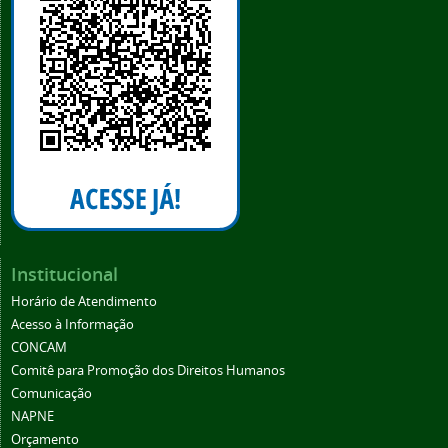
Institucional
Horário de Atendimento
Acesso à Informação
CONCAM
Comitê para Promoção dos Direitos Humanos
Comunicação
NAPNE
Orçamento