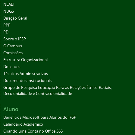
NEABI
NUGS
Direção Geral
PPP
PDI
Sobre o IFSP
O Campus
Comissões
Estrutura Organizacional
Docentes
Técnicos Administrativos
Documentos Institucionais
Grupo de Pesquisa Educação Para as Relações Étnico-Raciais,
Decolonialidade e Contracolonialidade
Aluno
Benefícios Microsoft para Alunos do IFSP
Calendário Acadêmico
Criando uma Conta no Office 365