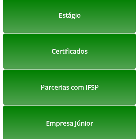
Estágio
Certificados
Parcerias com IFSP
Empresa Júnior