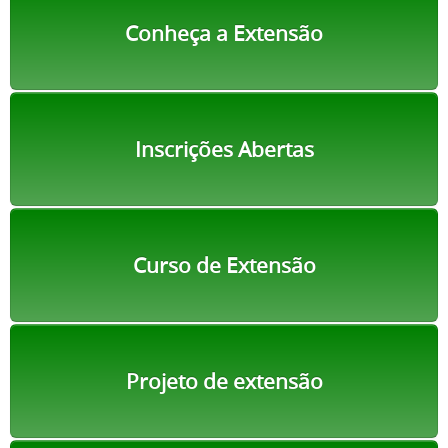
Conheça a Extensão
Inscrições Abertas
Curso de Extensão
Projeto de extensão