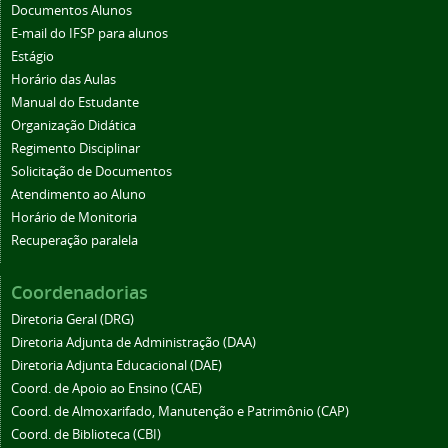
Documentos Alunos
E-mail do IFSP para alunos
Estágio
Horário das Aulas
Manual do Estudante
Organização Didática
Regimento Disciplinar
Solicitação de Documentos
Atendimento ao Aluno
Horário de Monitoria
Recuperação paralela
Coordenadorias
Diretoria Geral (DRG)
Diretoria Adjunta de Administração (DAA)
Diretoria Adjunta Educacional (DAE)
Coord. de Apoio ao Ensino (CAE)
Coord. de Almoxarifado, Manutenção e Patrimônio (CAP)
Coord. de Biblioteca (CBI)