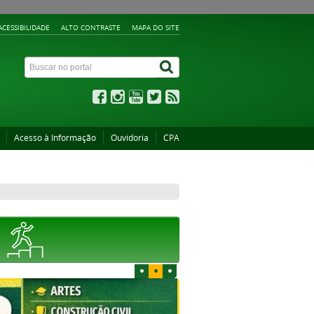
ACESSIBILIDADE
ALTO CONTRASTE
MAPA DO SITE
Acesso à Informação
Ouvidoria
CPA