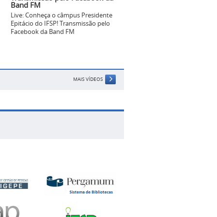
Band FM
Live: Conheça o câmpus Presidente
Epitácio do IFSP! Transmissão pelo
Facebook da Band FM
MAIS VÍDEOS