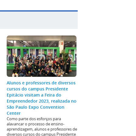
Alunos e professores de diversos
cursos do campus Presidente
Epitácio visitam a Feira do
Empreendedor 2023, realizada no
São Paulo Expo Convention
Center
Como parte dos esforços para
alavancar o processo de ensino-
aprendizagem, alunos e professores de
diversos cursos do campus Presidente