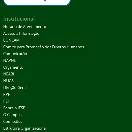
Institucional
Horário de Atendimento
Acesso à Informação
CONCAM
Comitê para Promoção dos Direitos Humanos
Comunicação
NAPNE
Orçamento
NEABI
NUGS
Direção Geral
PPP
PDI
Sobre o IFSP
O Campus
Comissões
Estrutura Organizacional