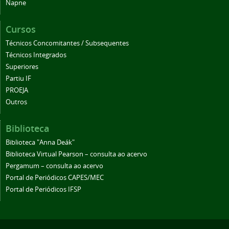
Napne
Cursos
Técnicos Concomitantes / Subsequentes
Técnicos Integrados
Superiores
Partiu IF
PROEJA
Outros
Biblioteca
Biblioteca "Anna Deák"
Biblioteca Virtual Pearson – consulta ao acervo
Pergamum – consulta ao acervo
Portal de Periódicos CAPES/MEC
Portal de Periódicos IFSP