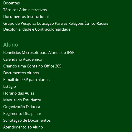
Docentes
Técnicos Administrativos
Documentos Institucionais
Grupo de Pesquisa Educação Para as Relações Étnico-Raciais,
Decolonialidade e Contracolonialidade
Aluno
Benefícios Microsoft para Alunos do IFSP
Calendário Acadêmico
Criando uma Conta no Office 365
Documentos Alunos
E-mail do IFSP para alunos
Estágio
Horário das Aulas
Manual do Estudante
Organização Didática
Regimento Disciplinar
Solicitação de Documentos
Atendimento ao Aluno