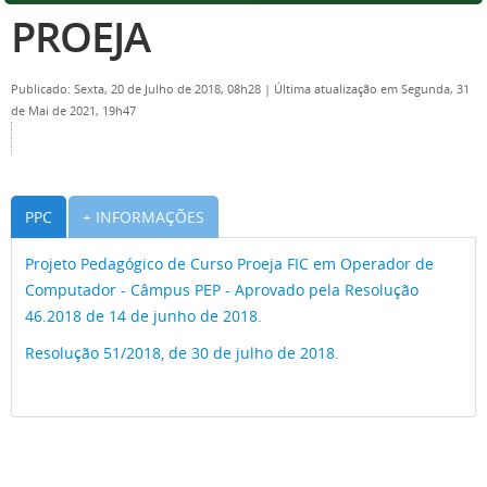
PROEJA
Publicado: Sexta, 20 de Julho de 2018, 08h28
|
Última atualização em Segunda, 31
de Mai de 2021, 19h47
PPC
+ INFORMAÇÕES
Projeto Pedagógico de Curso Proeja FIC em Operador de
Computador - Câmpus PEP - Aprovado pela Resolução
46.2018 de 14 de junho de 2018.
Resolução 51/2018, de 30 de julho de 2018.