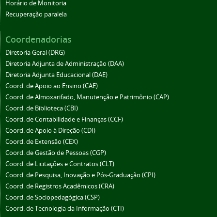
Horário de Monitoria
Recuperação paralela
Coordenadorias
Diretoria Geral (DRG)
Diretoria Adjunta de Administração (DAA)
Diretoria Adjunta Educacional (DAE)
Coord. de Apoio ao Ensino (CAE)
Coord. de Almoxarifado, Manutenção e Patrimônio (CAP)
Coord. de Biblioteca (CBI)
Coord. de Contabilidade e Finanças (CCF)
Coord. de Apoio à Direção (CDI)
Coord. de Extensão (CEX)
Coord. de Gestão de Pessoas (CGP)
Coord. de Licitações e Contratos (CLT)
Coord. de Pesquisa, Inovação e Pós-Graduação (CPI)
Coord. de Registros Acadêmicos (CRA)
Coord. de Sociopedagógica (CSP)
Coord. de Tecnologia da Informação (CTI)