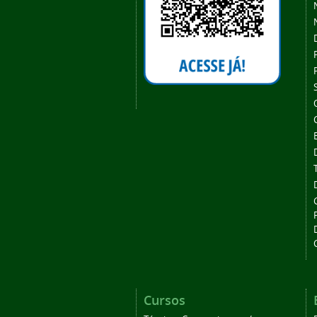
Cursos