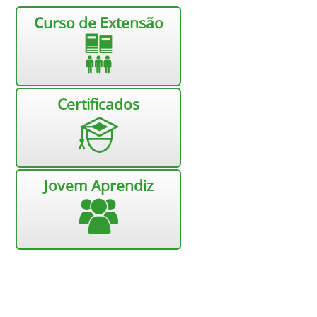
Curso de Extensão
Certificados
Jovem Aprendiz