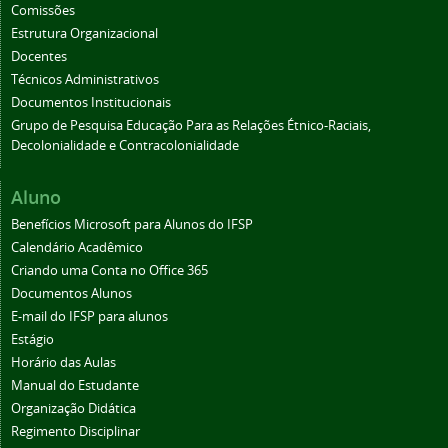
Comissões
Estrutura Organizacional
Docentes
Técnicos Administrativos
Documentos Institucionais
Grupo de Pesquisa Educação Para as Relações Étnico-Raciais,
Decolonialidade e Contracolonialidade
Aluno
Benefícios Microsoft para Alunos do IFSP
Calendário Acadêmico
Criando uma Conta no Office 365
Documentos Alunos
E-mail do IFSP para alunos
Estágio
Horário das Aulas
Manual do Estudante
Organização Didática
Regimento Disciplinar