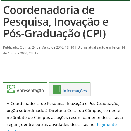
Coordenadoria de
Pesquisa, Inovação e
Pós-Graduação (CPI)
Publicado: Quinta, 24 de Março de 2016, 16h10
|
Última atualização em Terça, 14
de Abril de 2026, 22h15
Apresentação
Informações
À Coordenadoria de Pesquisa, Inovação e Pós-Graduação,
órgão subordinado à Diretoria Geral do Câmpus, compete
no âmbito do Câmpus as ações resumidamente descritas a
seguir,
dentre outras atividades descritas no
Regimento