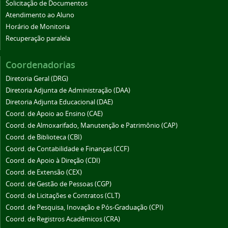
Solicitação de Documentos
Atendimento ao Aluno
Horário de Monitoria
Recuperação paralela
Coordenadorias
Diretoria Geral (DRG)
Diretoria Adjunta de Administração (DAA)
Diretoria Adjunta Educacional (DAE)
Coord. de Apoio ao Ensino (CAE)
Coord. de Almoxarifado, Manutenção e Patrimônio (CAP)
Coord. de Biblioteca (CBI)
Coord. de Contabilidade e Finanças (CCF)
Coord. de Apoio à Direção (CDI)
Coord. de Extensão (CEX)
Coord. de Gestão de Pessoas (CGP)
Coord. de Licitações e Contratos (CLT)
Coord. de Pesquisa, Inovação e Pós-Graduação (CPI)
Coord. de Registros Acadêmicos (CRA)