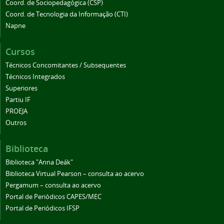
Coord. de Sociopedagógica (CSP)
Coord. de Tecnologia da Informação (CTI)
Napne
Cursos
Técnicos Concomitantes / Subsequentes
Técnicos Integrados
Superiores
Partiu IF
PROEJA
Outros
Biblioteca
Biblioteca "Anna Deák"
Biblioteca Virtual Pearson – consulta ao acervo
Pergamum – consulta ao acervo
Portal de Periódicos CAPES/MEC
Portal de Periódicos IFSP