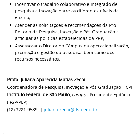
Incentivar o trabalho colaborativo e integrado de
pesquisa e inovação entre os diferentes níveis de
ensino;
Atender às solicitações e recomendações da Pró-
Reitoria de Pesquisa, Inovação e Pós-Graduação e
articular as políticas estabelecidas da PRP;
Assessorar o Diretor do Câmpus na operacionalização,
promoção e gestão da pesquisa, bem como dos
recursos necessários.
Profa. Juliana Aparecida Matias Zechi
Coordenadora de Pesquisa, Inovação e Pós-Graduação – CPI
Instituto Federal de São Paulo,
campus
Presidente Epitácio
(IFSP/PEP)
(18) 3281-9589
|
juliana.zechi@ifsp.edu.br