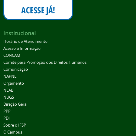
Institucional
Horário de Atendimento
Acesso à Informação
CONCAM
Comitê para Promoção dos Direitos Humanos
Comunicação
NAPNE
Orçamento
NEABI
NUGS
Direção Geral
PPP
PDI
Sobre o IFSP
O Campus