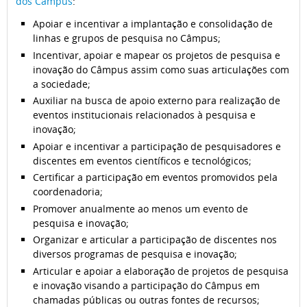
dos Câmpus
:
Apoiar e incentivar a implantação e consolidação de
linhas e grupos de pesquisa no Câmpus;
Incentivar, apoiar e mapear os projetos de pesquisa e
inovação do Câmpus assim como suas articulações com
a sociedade;
Auxiliar na busca de apoio externo para realização de
eventos institucionais relacionados à pesquisa e
inovação;
Apoiar e incentivar a participação de pesquisadores e
discentes em eventos científicos e tecnológicos;
Certificar a participação em eventos promovidos pela
coordenadoria;
Promover anualmente ao menos um evento de
pesquisa e inovação;
Organizar e articular a participação de discentes nos
diversos programas de pesquisa e inovação;
Articular e apoiar a elaboração de projetos de pesquisa
e inovação visando a participação do Câmpus em
chamadas públicas ou outras fontes de recursos;