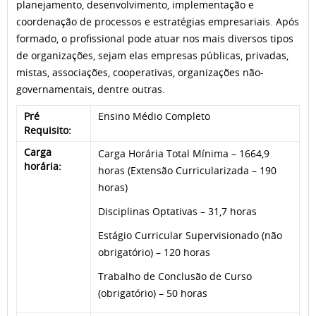
planejamento, desenvolvimento, implementação e
coordenação de processos e estratégias empresariais. Após
formado, o profissional pode atuar nos mais diversos tipos
de organizações, sejam elas empresas públicas, privadas,
mistas, associações, cooperativas, organizações não-
governamentais, dentre outras.
Pré
Ensino Médio Completo
Requisito:
Carga
Carga Horária Total Mínima – 1664,9
horária:
horas (Extensão Curricularizada – 190
horas)
Disciplinas Optativas – 31,7 horas
Estágio Curricular Supervisionado (não
obrigatório) – 120 horas
Trabalho de Conclusão de Curso
(obrigatório) – 50 horas