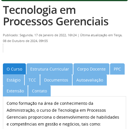
Tecnologia em
Processos Gerenciais
Publicado: Segunda, 17 de Janeiro de 2022, 16h24
|
Última atualização em Terça,
08 de Outubro de 2024, 09h55
O Curso
Estrutura Curricular
Corpo Docente
PPC
Estágio
TCC
Documentos
Autoavaliação
Extensão
Contato
Como formação na área de conhecimento da
Administração, o curso de Tecnologia em Processos
Gerenciais proporciona o desenvolvimento de habilidades
e competências em gestão e negócios, tais como: