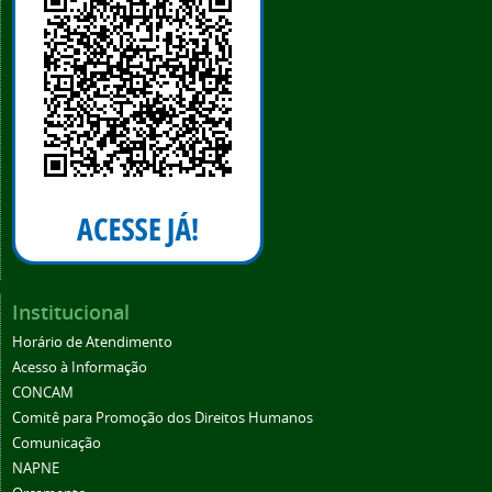
Institucional
Horário de Atendimento
Acesso à Informação
CONCAM
Comitê para Promoção dos Direitos Humanos
Comunicação
NAPNE