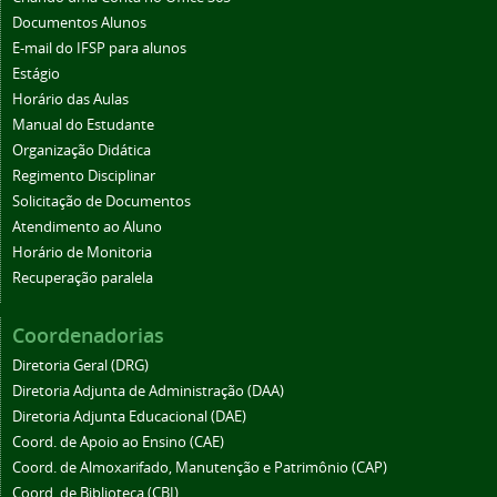
Documentos Alunos
E-mail do IFSP para alunos
Estágio
Horário das Aulas
Manual do Estudante
Organização Didática
Regimento Disciplinar
Solicitação de Documentos
Atendimento ao Aluno
Horário de Monitoria
Recuperação paralela
Coordenadorias
Diretoria Geral (DRG)
Diretoria Adjunta de Administração (DAA)
Diretoria Adjunta Educacional (DAE)
Coord. de Apoio ao Ensino (CAE)
Coord. de Almoxarifado, Manutenção e Patrimônio (CAP)
Coord. de Biblioteca (CBI)