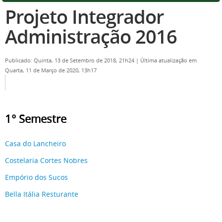
Projeto Integrador
Administração 2016
Publicado: Quinta, 13 de Setembro de 2018, 21h24
|
Última atualização em
Quarta, 11 de Março de 2020, 13h17
1° Semestre
Casa do Lancheiro
Costelaria Cortes Nobres
Empório dos Sucos
Bella Itália Resturante