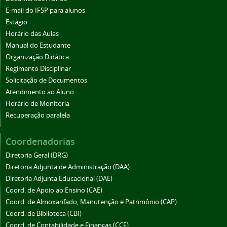
E-mail do IFSP para alunos
Estágio
Horário das Aulas
Manual do Estudante
Organização Didática
Regimento Disciplinar
Solicitação de Documentos
Atendimento ao Aluno
Horário de Monitoria
Recuperação paralela
Coordenadorias
Diretoria Geral (DRG)
Diretoria Adjunta de Administração (DAA)
Diretoria Adjunta Educacional (DAE)
Coord. de Apoio ao Ensino (CAE)
Coord. de Almoxarifado, Manutenção e Patrimônio (CAP)
Coord. de Biblioteca (CBI)
Coord. de Contabilidade e Finanças (CCF)