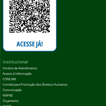
Institucional
Horário de Atendimento
Acesso à Informação
CONCAM
Comitê para Promoção dos Direitos Humanos
Comunicação
NAPNE
Orçamento