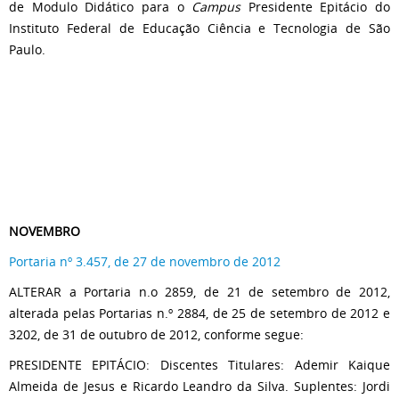
de Modulo Didático para o
Campus
Presidente Epitácio do
Instituto Federal de Educação Ciência e Tecnologia de São
Paulo.
NOVEMBRO
Portaria nº 3.457, de 27 de novembro de 2012
ALTERAR a Portaria n.o 2859, de 21 de setembro de 2012,
alterada pelas Portarias n.º 2884, de 25 de setembro de 2012 e
3202, de 31 de outubro de 2012, conforme segue:
PRESIDENTE EPITÁCIO: Discentes Titulares: Ademir Kaique
Almeida de Jesus e Ricardo Leandro da Silva. Suplentes: Jordi