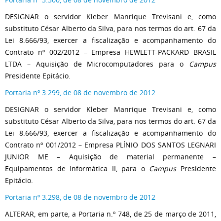
DESIGNAR o servidor Kleber Manrique Trevisani e, como
substituto César Alberto da Silva, para nos termos do art. 67 da
Lei 8.666/93, exercer a fiscalização e acompanhamento do
Contrato nº 002/2012 – Empresa HEWLETT-PACKARD BRASIL
LTDA – Aquisição de Microcomputadores para o
Campus
Presidente Epitácio.
Portaria nº 3.299, de 08 de novembro de 2012
DESIGNAR o servidor Kleber Manrique Trevisani e, como
substituto César Alberto da Silva, para nos termos do art. 67 da
Lei 8.666/93, exercer a fiscalização e acompanhamento do
Contrato nº 001/2012 – Empresa PLÍNIO DOS SANTOS LEGNARI
JUNIOR ME – Aquisição de material permanente –
Equipamentos de Informática II, para o
Campus
Presidente
Epitácio.
Portaria nº 3.298, de 08 de novembro de 2012
ALTERAR, em parte, a Portaria n.º 748, de 25 de março de 2011,