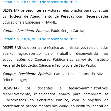
Portaria nº 2.837, de 19 de setembro de 2012
DESIGNAR os seguintes servidores relacionados para constituir
os Núcleos de Atendimento de Pessoas com Necessidades
Educacionais Especiais – NAPNE.
Campus Presidente Epitácio:
Paulo Sergio Garcia;
Portaria nº 2.826, de 18 de setembro de 2012
DISPENSAR os docentes e técnico-administrativos relacionados
abaixo, agradecendo pelo trabalho desenvolvido nas
subcomissões do Concurso Público nos
campi
do Instituto
Federal de Educação, Ciência e Tecnologia de São Paulo.
Campus Presidente Epitácio:
Camila Tolin Santos da Silva e
Felix Hildinger;
DESIGNAR os docentes e técnico-administrativos,
respectivamente, relacionados abaixo para comporem as
Subcomissões do Concurso Público, com o objetivo de
coordenar os procedimentos nos
campi
do Instituto Federal de