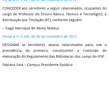
CONCEDER aos servidores a seguir relacionados, ocupantes do
cargo de Professor do Ensino Básico, Técnico e Tecnológico, a
Retribuição por Titulação (RT), conforme seguem:
– Tiago Henrique de Abreu Mateus
Portaria nº 3.260, de 06 de novembro de 2012
DESIGNAR os servidores, abaixo relacionados para, sob a
presidência do primeiro, constituírem a Comissão de
elaboração do Regulamento das Bibliotecas dos
campi
do IFSP.
Fabiana Sala –
Campus
Presidente Epitácio