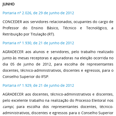
JUNHO
Portaria nº 2.026, de 29 de junho de 2012
CONCEDER aos servidores relacionados, ocupantes do cargo de
Professor do Ensino Básico, Técnico e Tecnológico, a
Retribuição por Titulação (RT).
Portaria nº 1.930, de 21 de junho de 2012
AGRADECER aos alunos e servidores, pelo trabalho realizado
junto às mesas receptoras e apuradoras na eleição ocorrida no
dia 05 de junho de 2012, para escolha de representantes
docentes, técnico-administrativos, discentes e egressos, para o
Conselho Superior do IFSP.
Portaria nº 1.929, de 21 de junho de 2012
AGRADECER aos docentes, técnico-administrativos e discentes,
pelo excelente trabalho na realização do Processo Eleitoral nos
campi,
para escolha dos representantes docentes, técnico-
administrativos, discentes e egressos para o Conselho Superior