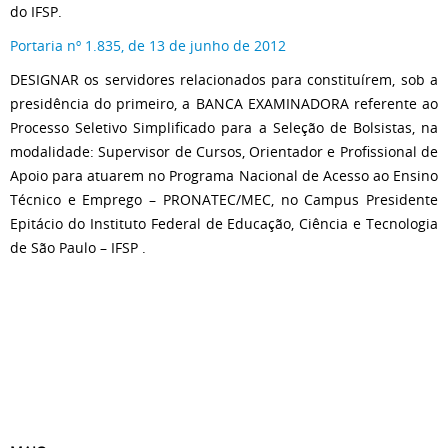
do IFSP.
Portaria nº 1.835, de 13 de junho de 2012
DESIGNAR os servidores relacionados para constituírem, sob a
presidência do primeiro, a BANCA EXAMINADORA referente ao
Processo Seletivo Simplificado para a Seleção de Bolsistas, na
modalidade: Supervisor de Cursos, Orientador e Profissional de
Apoio para atuarem no Programa Nacional de Acesso ao Ensino
Técnico e Emprego – PRONATEC/MEC, no Campus Presidente
Epitácio do Instituto Federal de Educação, Ciência e Tecnologia
de São Paulo – IFSP .