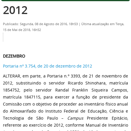
2012
Publicado: Segunda, 08 de Agosto de 2016, 18h53
|
Última atualização em Terça,
15 de Mai de 2018, 16h52
DEZEMBRO
Portaria nº 3.754, de 20 de dezembro de 2012
ALTERAR, em parte, a Portaria n.º 3393, de 21 de novembro de
2012, substituindo o servidor Ricardo Shinohara, matrícula
1854752, pelo servidor Randal Franklin Siqueira Campos,
matrícula 1847115, para exercer a função de presidente da
Comissão com o objetivo de proceder ao inventário físico anual
do Almoxarifado do Instituto Federal de Educação, Ciência e
Tecnologia de São Paulo –
Campus
Presidente Epitácio,
referente ao exercício de 2012, conforme Manual de Inventário