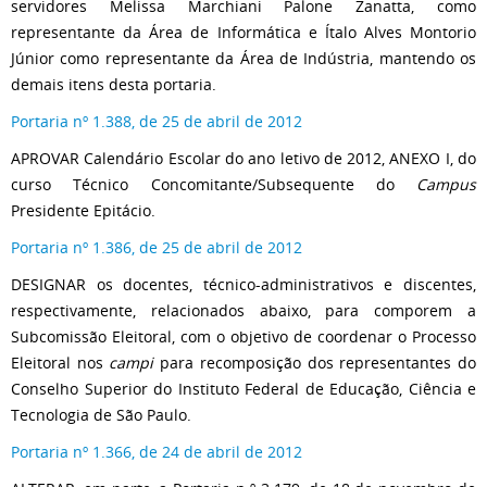
servidores Melissa Marchiani Palone Zanatta, como
representante da Área de Informática e Ítalo Alves Montorio
Júnior como representante da Área de Indústria, mantendo os
demais itens desta portaria.
Portaria nº 1.388, de 25 de abril de 2012
APROVAR Calendário Escolar do ano letivo de 2012, ANEXO I, do
curso Técnico Concomitante/Subsequente do
Campus
Presidente Epitácio.
Portaria nº 1.386, de 25 de abril de 2012
DESIGNAR os docentes, técnico-administrativos e discentes,
respectivamente, relacionados abaixo, para comporem a
Subcomissão Eleitoral, com o objetivo de coordenar o Processo
Eleitoral nos
campi
para recomposição dos representantes do
Conselho Superior do Instituto Federal de Educação, Ciência e
Tecnologia de São Paulo.
Portaria nº 1.366, de 24 de abril de 2012