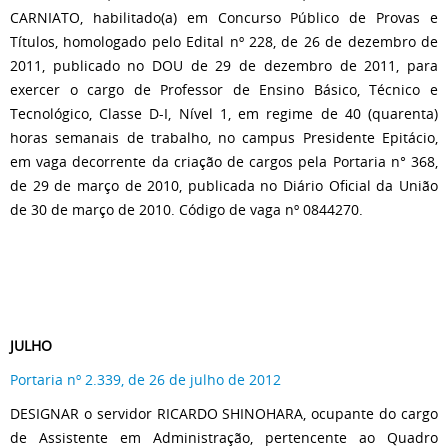
CARNIATO, habilitado(a) em Concurso Público de Provas e
Títulos, homologado pelo Edital nº 228, de 26 de dezembro de
2011, publicado no DOU de 29 de dezembro de 2011, para
exercer o cargo de Professor de Ensino Básico, Técnico e
Tecnológico, Classe D-I, Nível 1, em regime de 40 (quarenta)
horas semanais de trabalho, no campus Presidente Epitácio,
em vaga decorrente da criação de cargos pela Portaria n° 368,
de 29 de março de 2010, publicada no Diário Oficial da União
de 30 de março de 2010. Código de vaga nº 0844270.
JULHO
Portaria nº 2.339, de 26 de julho de 2012
DESIGNAR o servidor RICARDO SHINOHARA, ocupante do cargo
de Assistente em Administração, pertencente ao Quadro