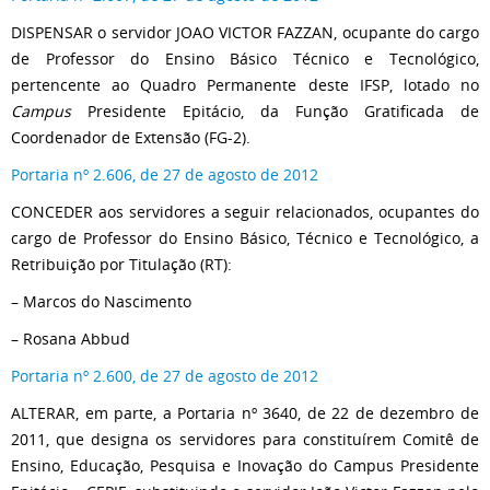
DISPENSAR o servidor JOAO VICTOR FAZZAN, ocupante do cargo
de Professor do Ensino Básico Técnico e Tecnológico,
pertencente ao Quadro Permanente deste IFSP, lotado no
Campus
Presidente Epitácio, da Função Gratificada de
Coordenador de Extensão (FG-2).
Portaria nº 2.606, de 27 de agosto de 2012
CONCEDER aos servidores a seguir relacionados, ocupantes do
cargo de Professor do Ensino Básico, Técnico e Tecnológico, a
Retribuição por Titulação (RT):
– Marcos do Nascimento
– Rosana Abbud
Portaria nº 2.600, de 27 de agosto de 2012
ALTERAR, em parte, a Portaria nº 3640, de 22 de dezembro de
2011, que designa os servidores para constituírem Comitê de
Ensino, Educação, Pesquisa e Inovação do Campus Presidente