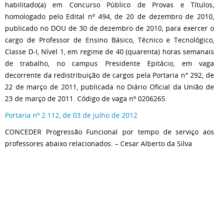
habilitado(a) em Concurso Público de Provas e Títulos,
homologado pelo Edital nº 494, de 20 de dezembro de 2010,
publicado no DOU de 30 de dezembro de 2010, para exercer o
cargo de Professor de Ensino Básico, Técnico e Tecnológico,
Classe D-I, Nível 1, em regime de 40 (quarenta) horas semanais
de trabalho, no campus Presidente Epitácio, em vaga
decorrente da redistribuição de cargos pela Portaria n° 292, de
22 de março de 2011, publicada no Diário Oficial da União de
23 de março de 2011. Código de vaga nº 0206265.
Portaria nº 2.112, de 03 de julho de 2012
CONCEDER Progressão Funcional por tempo de serviço aos
professores abaixo relacionados: – Cesar Alberto da Silva