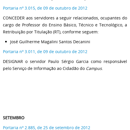
Portaria nº 3.015, de 09 de outubro de 2012
CONCEDER aos servidores a seguir relacionados, ocupantes do
cargo de Professor do Ensino Básico, Técnico e Tecnológico, a
Retribuição por Titulação (RT), conforme seguem:
José Guilherme Magalini Santos Decanini
Portaria nº 3.011, de 09 de outubro de 2012
DESIGNAR o servidor Paulo Sérgio Garcia como responsável
pelo Serviço de Informação ao Cidadão do
Campus
.
SETEMBRO
Portaria nº 2.885, de 25 de setembro de 2012