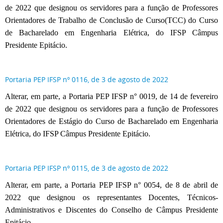
de 2022 que designou os servidores para a função de Professores
Orientadores de Trabalho de Conclusão de Curso(TCC) do Curso
de Bacharelado em Engenharia Elétrica, do IFSP Câmpus
Presidente Epitácio.
Portaria PEP IFSP nº 0116, de 3 de agosto de 2022
Alterar, em parte, a Portaria PEP IFSP n° 0019, de 14 de fevereiro
de 2022 que designou os servidores para a função de Professores
Orientadores de Estágio do Curso de Bacharelado em Engenharia
Elétrica, do IFSP Câmpus Presidente Epitácio.
Portaria PEP IFSP nº 0115, de 3 de agosto de 2022
Alterar, em parte, a Portaria PEP IFSP n° 0054, de 8 de abril de
2022 que designou os representantes Docentes, Técnicos-
Administrativos e Discentes do Conselho de Câmpus Presidente
Epitácio.