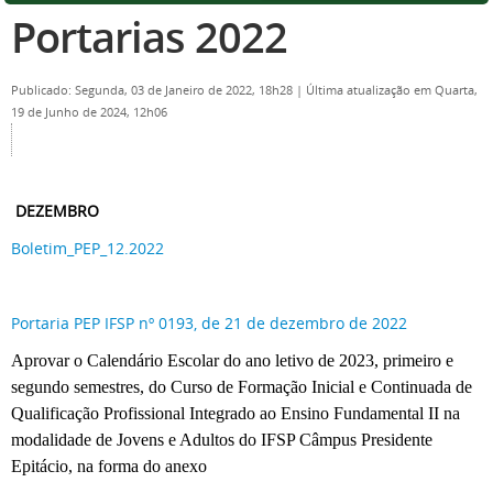
Portarias 2022
Publicado: Segunda, 03 de Janeiro de 2022, 18h28
|
Última atualização em Quarta,
19 de Junho de 2024, 12h06
DEZEMBRO
Boletim_PEP_12.2022
Portaria PEP IFSP nº 0193, de 21 de dezembro de 2022
Aprovar o Calendário Escolar do ano letivo de 2023, primeiro e
segundo semestres, do Curso de Formação Inicial e Continuada de
Qualificação Profissional Integrado ao Ensino Fundamental II na
modalidade de Jovens e Adultos do IFSP Câmpus Presidente
Epitácio, na forma do anexo