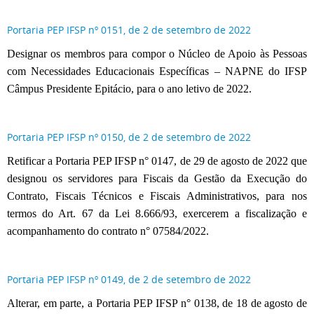
Portaria PEP IFSP nº 0151, de 2 de setembro de 2022
Designar os membros para compor o Núcleo de Apoio às Pessoas
com Necessidades Educacionais Específicas – NAPNE do IFSP
Câmpus Presidente Epitácio, para o ano letivo de 2022.
Portaria PEP IFSP nº 0150, de 2 de setembro de 2022
Retificar a Portaria PEP IFSP n° 0147, de 29 de agosto de 2022 que
designou os servidores para Fiscais da Gestão da Execução do
Contrato, Fiscais Técnicos e Fiscais Administrativos, para nos
termos do Art. 67 da Lei 8.666/93, exercerem a fiscalização e
acompanhamento do contrato n° 07584/2022.
Portaria PEP IFSP nº 0149, de 2 de setembro de 2022
Alterar, em parte, a Portaria PEP IFSP n° 0138, de 18 de agosto de