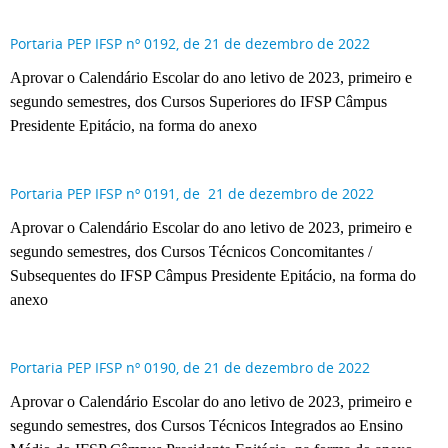
Portaria PEP IFSP nº 0192, de 21 de dezembro de 2022
Aprovar o Calendário Escolar do ano letivo de 2023, primeiro e
segundo semestres, dos Cursos Superiores do IFSP Câmpus
Presidente Epitácio, na forma do anexo
Portaria PEP IFSP nº 0191, de 21 de dezembro de 2022
Aprovar o Calendário Escolar do ano letivo de 2023, primeiro e
segundo semestres, dos Cursos Técnicos Concomitantes /
Subsequentes do IFSP Câmpus Presidente Epitácio, na forma do
anexo
Portaria PEP IFSP nº 0190, de 21 de dezembro de 2022
Aprovar o Calendário Escolar do ano letivo de 2023, primeiro e
segundo semestres, dos Cursos Técnicos Integrados ao Ensino