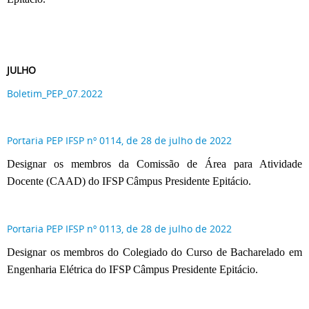
JULHO
Boletim_PEP_07.2022
Portaria PEP IFSP nº 0114, de 28 de julho de 2022
Designar os membros da Comissão de Área para Atividade
Docente (CAAD) do IFSP Câmpus Presidente Epitácio.
Portaria PEP IFSP nº 0113, de 28 de julho de 2022
Designar os membros do Colegiado do Curso de Bacharelado em
Engenharia Elétrica do IFSP Câmpus Presidente Epitácio.