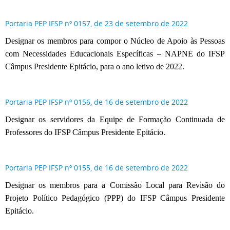
Portaria PEP IFSP nº 0157, de 23 de setembro de 2022
Designar os membros para compor o Núcleo de Apoio às Pessoas
com Necessidades Educacionais Específicas – NAPNE do IFSP
Câmpus Presidente Epitácio, para o ano letivo de 2022.
Portaria PEP IFSP nº 0156, de 16 de setembro de 2022
Designar os servidores da Equipe de Formação Continuada de
Professores do IFSP Câmpus Presidente Epitácio.
Portaria PEP IFSP nº 0155, de 16 de setembro de 2022
Designar os membros para a Comissão Local para Revisão do
Projeto Político Pedagógico (PPP) do IFSP Câmpus Presidente
Epitácio.