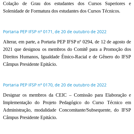
Colação de Grau dos estudantes dos Cursos Superiores e
Solenidade de Formatura dos estudantes dos Cursos Técnicos.
Portaria PEP IFSP nº 0171, de 20 de outubro de 2022
Alterar, em parte, a Portaria PEP IFSP nº 0294, de 12 de agosto de
2021 que designou os membros do Comitê para a Promoção dos
Direitos Humanos, Igualdade Étnico-Racial e de Gênero do IFSP
Câmpus Presidente Epitácio.
Portaria PEP IFSP nº 0170, de 20 de outubro de 2022
Designar os membros da CEIC – Comissão para Elaboração e
Implementação do Projeto Pedagógico do Curso Técnico em
Administração, modalidade Concomitante/Subsequente, do IFSP
Câmpus Presidente Epitácio.