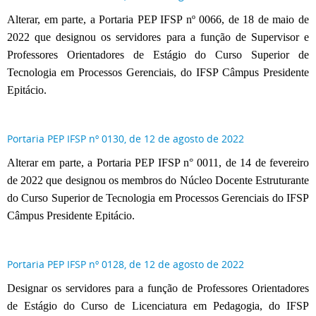
Alterar, em parte, a Portaria PEP IFSP nº 0066, de 18 de maio de
2022 que designou os servidores para a função de Supervisor e
Professores Orientadores de Estágio do Curso Superior de
Tecnologia em Processos Gerenciais, do IFSP Câmpus Presidente
Epitácio.
Portaria PEP IFSP nº 0130, de 12 de agosto de 2022
Alterar em parte, a Portaria PEP IFSP n° 0011, de 14 de fevereiro
de 2022 que designou os membros do Núcleo Docente Estruturante
do Curso Superior de Tecnologia em Processos Gerenciais do IFSP
Câmpus Presidente Epitácio.
Portaria PEP IFSP nº 0128, de 12 de agosto de 2022
Designar os servidores para a função de Professores Orientadores
de Estágio do Curso de Licenciatura em Pedagogia, do IFSP