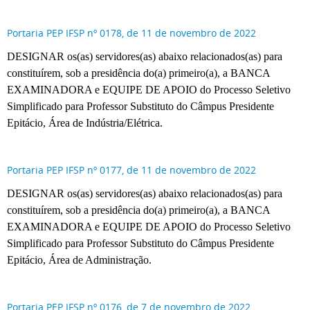
Portaria PEP IFSP nº 0178, de 11 de novembro de 2022
DESIGNAR os(as) servidores(as) abaixo relacionados(as) para
constituírem, sob a presidência do(a) primeiro(a), a BANCA
EXAMINADORA e EQUIPE DE APOIO do Processo Seletivo
Simplificado para Professor Substituto do Câmpus Presidente
Epitácio, Área de Indústria/Elétrica.
Portaria PEP IFSP nº 0177, de 11 de novembro de 2022
DESIGNAR os(as) servidores(as) abaixo relacionados(as) para
constituírem, sob a presidência do(a) primeiro(a), a BANCA
EXAMINADORA e EQUIPE DE APOIO do Processo Seletivo
Simplificado para Professor Substituto do Câmpus Presidente
Epitácio, Área de Administração.
Portaria PEP IFSP nº 0176, de 7 de novembro de 2022