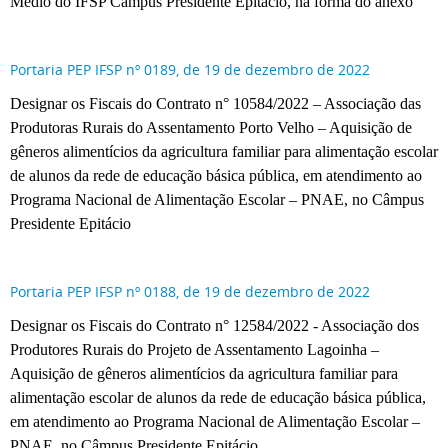
Médio do IFSP Câmpus Presidente Epitácio, na forma do anexo
Portaria PEP IFSP nº 0189, de 19 de dezembro de 2022
Designar os Fiscais do Contrato n° 10584/2022 – Associação das
Produtoras Rurais do Assentamento Porto Velho – Aquisição de
gêneros alimentícios da agricultura familiar para alimentação escolar
de alunos da rede de educação básica pública, em atendimento ao
Programa Nacional de Alimentação Escolar – PNAE, no Câmpus
Presidente Epitácio
Portaria PEP IFSP nº 0188, de 19 de dezembro de 2022
Designar os Fiscais do Contrato n° 12584/2022 - Associação dos
Produtores Rurais do Projeto de Assentamento Lagoinha –
Aquisição de gêneros alimentícios da agricultura familiar para
alimentação escolar de alunos da rede de educação básica pública,
em atendimento ao Programa Nacional de Alimentação Escolar –
PNAE, no Câmpus Presidente Epitácio.