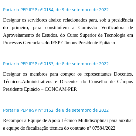
Portaria PEP IFSP nº 0154, de 9 de setembro de 2022
Designar os servidores abaixo relacionados para, sob a presidência
do primeiro, para constituírem a Comissão Verificadora de
Aproveitamento de Estudos, do Curso Superior de Tecnologia em
Processos Gerenciais do IFSP Câmpus Presidente Epitácio.
Portaria PEP IFSP nº 0153, de 8 de setembro de 2022
Designar os membros para compor os representantes Docentes,
Técnicos-Administrativos e Discentes
do
Conselho de Câmpus
Presidente Epitácio –
CONCAM-PEP.
Portaria PEP IFSP nº 0152, de 8 de setembro de 2022
Recompor a Equipe de Apoio Técnico Multidisciplinar para auxiliar
a equipe de fiscalização técnica do contrato n° 07584/2022.