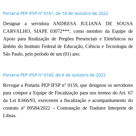
Portaria PEP IFSP nº 0161, de 14 de outubro de 2022
Designar a servidora ANDRESA JULIANA DE SOUSA
CARVALHO, SIAPE 03072***, como membro da Equipe de
Apoio para Realização de Pregões Presenciais e Eletrônicos no
âmbito do Instituto Federal de Educação, Ciência e Tecnologia de
São Paulo, pelo período de um (01) ano.
Portaria PEP IFSP nº 0160, de 6 de outubro de 2022
Revogar a Portaria PEP IFSP n° 0159, que designou os servidores
para compor a Equipe de Fiscalização para nos termos do Art. 67
da Lei 8.666/93, exercerem a fiscalização e acompanhamento do
contrato nº 09584/2022 – Contratação de Tradutor Interprete de
Libras.