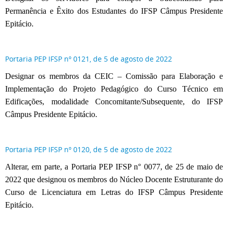
Permanência e Êxito dos Estudantes do IFSP Câmpus Presidente
Epitácio.
Portaria PEP IFSP nº 0121, de 5 de agosto de 2022
Designar os membros da CEIC – Comissão para Elaboração e
Implementação do Projeto Pedagógico do Curso Técnico em
Edificações, modalidade Concomitante/Subsequente, do IFSP
Câmpus Presidente Epitácio.
Portaria PEP IFSP nº 0120, de 5 de agosto de 2022
Alterar, em parte, a Portaria PEP IFSP n° 0077, de 25 de maio de
2022 que designou os membros do Núcleo Docente Estruturante do
Curso de Licenciatura em Letras do IFSP Câmpus Presidente
Epitácio.