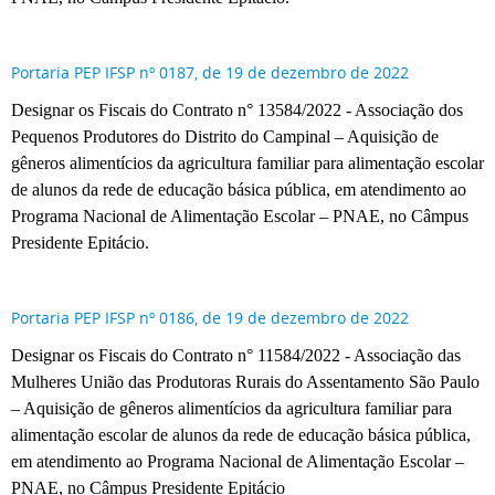
Portaria PEP IFSP nº 0187, de 19 de dezembro de 2022
Designar os Fiscais do Contrato n° 13584/2022 - Associação dos
Pequenos Produtores do Distrito do Campinal – Aquisição de
gêneros alimentícios da agricultura familiar para alimentação escolar
de alunos da rede de educação básica pública, em atendimento ao
Programa Nacional de Alimentação Escolar – PNAE, no Câmpus
Presidente Epitácio.
Portaria PEP IFSP nº 0186, de 19 de dezembro de 2022
Designar os Fiscais do Contrato n° 11584/2022 - Associação das
Mulheres União das Produtoras Rurais do Assentamento São Paulo
– Aquisição de gêneros alimentícios da agricultura familiar para
alimentação escolar de alunos da rede de educação básica pública,
em atendimento ao Programa Nacional de Alimentação Escolar –
PNAE, no Câmpus Presidente Epitácio