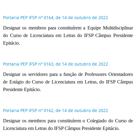
Portaria PEP IFSP nº 0164, de 14 de outubro de 2022
Designar os membros para constituírem a Equipe Multidisciplinar
do Curso de Licenciatura em Letras do IFSP Câmpus Presidente
Epitácio.
Portaria PEP IFSP nº 0163, de 14 de outubro de 2022
Designar os servidores para a função de Professores Orientadores
de Estágio do Curso de Licenciatura em Letras, do IFSP Câmpus
Presidente Epitácio.
Portaria PEP IFSP nº 0162, de 14 de outubro de 2022
Designar os membros para constituírem o Colegiado do Curso de
Licenciatura em Letras do IFSP Câmpus Presidente Epitácio.