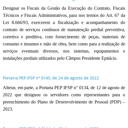
Designar os Fiscais da Gestão da Execução do Contrato, Fiscais
Técnicos e Fiscais Administrativos, para nos termos do Art. 67 da
Lei 8.666/93, exercerem a fiscalização e acompanhamento do
contrato de serviços contínuos de manutenção predial preventiva,
corretiva e preditiva, com fornecimento de peças, materiais de
consumo e insumos e mão de obra, bem como para a realização de
serviços eventuais diversos, nos sistemas, equipamentos e
instalações prediais utilizados pelo Câmpus Presidente Epitácio.
Portaria PEP IFSP nº 0145, de 24 de agosto de 2022
Alterar, em parte, a Portaria PEP IFSP n° 0134, de 12 de agosto de
2022 que designou os servidores como representantes para o
preenchimento do Plano de Desenvolvimento de Pessoal (PDP) –
2023.