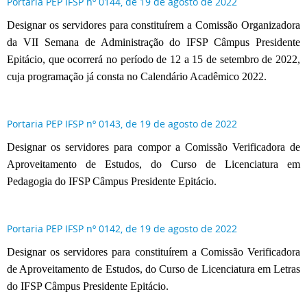
Portaria PEP IFSP nº 0144, de 19 de agosto de 2022
Designar os servidores para constituírem a Comissão Organizadora
da VII Semana de Administração do IFSP Câmpus Presidente
Epitácio, que ocorrerá no período de 12 a 15 de setembro de 2022,
cuja programação já consta no Calendário Acadêmico 2022.
Portaria PEP IFSP nº 0143, de 19 de agosto de 2022
Designar os servidores para compor a Comissão Verificadora de
Aproveitamento de Estudos, do Curso de Licenciatura em
Pedagogia do IFSP Câmpus Presidente Epitácio.
Portaria PEP IFSP nº 0142, de 19 de agosto de 2022
Designar os servidores para constituírem a Comissão Verificadora
de Aproveitamento de Estudos, do Curso de Licenciatura em Letras
do IFSP Câmpus Presidente Epitácio.