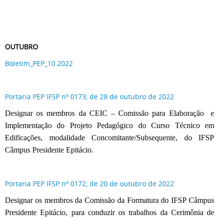
OUTUBRO
Boletim_PEP_10.2022
Portaria PEP IFSP nº 0173, de 28 de outubro de 2022
Designar os membros da CEIC – Comissão para Elaboração e
Implementação do Projeto Pedagógico do Curso Técnico em
Edificações, modalidade Concomitante/Subsequente, do IFSP
Câmpus Presidente Epitácio.
Portaria PEP IFSP nº 0172, de 20 de outubro de 2022
Designar os membros da Comissão da Formatura do IFSP Câmpus
Presidente Epitácio, para conduzir os trabalhos da Cerimônia de