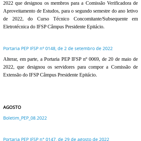
2022 que designou os membros para a Comissão Verificadora de
Aproveitamento de Estudos, para o segundo semestre do ano letivo
de 2022, do Curso Técnico Concomitante/Subsequente em
Eletrotécnica do IFSP Câmpus Presidente Epitácio.
Portaria PEP IFSP nº 0148, de 2 de setembro de 2022
Alterar, em parte, a Portaria PEP IFSP nº 0069, de 20 de maio de
2022, que designou os servidores para compor a Comissão de
Extensão do IFSP Câmpus Presidente Epitácio.
AGOSTO
Boletim_PEP_08.2022
Portaria PEP IFSP n° 0147, de 29 de agosto de 2022