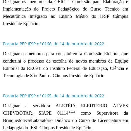
Designar os membros da CEIC – Comissão para Elaboração e
Implementação do Projeto Pedagógico do Curso Técnico em
Mecatrônica Integrado ao Ensino Médio do IFSP Câmpus
Presidente Epitácio.
Portaria PEP IFSP nº 0166, de 14 de outubro de 2022
Designar os membros para constituírem a Comissão Eleitoral que
conduzirá o processo de escolha de novos membros da Equipe
Editorial da RECeT do Instituto Federal de Educação, Ciência e
Tecnologia de São Paulo - Câmpus Presidente Epitácio.
Portaria PEP IFSP nº 0165, de 14 de outubro de 2022
Designar a servidora ALETÉIA ELEUTERIO ALVES
CHEVBOTAR, SIAPE 01114*** como Supervisora da
Brinquedoteca/Laboratório Didático do Curso de Licenciatura em
Pedagogia do IFSP Câmpus Presidente Epitácio.