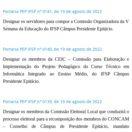
Portaria PEP IFSP nº 0141, de 19 de agosto de 2022
Designar os servidores para compor a Comissão Organizadora da V
Semana da Educação do IFSP Câmpus Presidente Epitácio.
Portaria PEP IFSP nº 0140, de 19 de agosto de 2022
Designar os membros da CEIC – Comissão para Elaboração e
Implementação do Projeto Pedagógico do Curso Técnico em
Informática Integrado ao Ensino Médio, do IFSP Câmpus
Presidente Epitácio.
Portaria PEP IFSP nº 0139, de 19 de agosto de 2022
Designar os membros da Comissão Eleitoral Local que conduzirá o
processo eleitoral para a recomposição dos membros do CONCAM
– Conselho de Câmpus de Presidente Epitácio, mandato