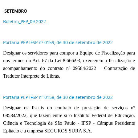
SETEMBRO
Boletim_PEP_09.2022
Portaria PEP IFSP nº 0159, de 30 de setembro de 2022
Designar os servidores para compor a Equipe de Fiscalização para
nos termos do Art. 67 da Lei 8.666/93, exercerem a fiscalização e
acompanhamento do contrato nº 09584/2022 – Contratação de
Tradutor Interprete de Libras.
Portaria PEP IFSP nº 0158, de 30 de setembro de 2022
Designar os fiscais do contrato de prestação de serviços nº
08584/2022, que fazem entre si o Instituto Federal de Educação,
Ciência e Tecnologia de São Paulo - IFSP - Câmpus Presidente
Epitácio e a empresa SEGUROS SURA S.A.