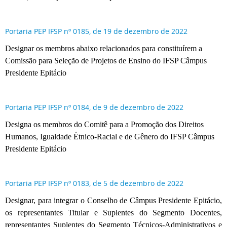
Portaria PEP IFSP nº 0185, de 19 de dezembro de 2022
Designar os membros abaixo relacionados para constituírem a
Comissão para Seleção de Projetos de Ensino do IFSP Câmpus
Presidente Epitácio
Portaria PEP IFSP nº 0184, de 9 de dezembro de 2022
Designa os membros do Comitê para a Promoção dos Direitos
Humanos, Igualdade Étnico-Racial e de Gênero do IFSP Câmpus
Presidente Epitácio
Portaria PEP IFSP nº 0183, de 5 de dezembro de 2022
Designar, para integrar o Conselho de Câmpus Presidente Epitácio,
os representantes Titular e Suplentes do Segmento Docentes,
representantes Suplentes do Segmento Técnicos-Administrativos e