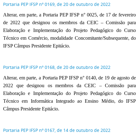
Portaria PEP IFSP nº 0169, de 20 de outubro de 2022
Alterar, em parte, a Portaria PEP IFSP n° 0025, de 17 de fevereiro
de 2022 que designou os membros da CEIC – Comissão para
Elaboração e Implementação do Projeto Pedagógico do Curso
Técnico em Comércio, modalidade Concomitante/Subsequente, do
IFSP Câmpus Presidente Epitácio.
Portaria PEP IFSP nº 0168, de 20 de outubro de 2022
Alterar, em parte, a Portaria PEP IFSP n° 0140, de 19 de agosto de
2022 que designou os membros da CEIC – Comissão para
Elaboração e Implementação do Projeto Pedagógico do Curso
Técnico em Informática Integrado ao Ensino Médio, do IFSP
Câmpus Presidente Epitácio.
Portaria PEP IFSP nº 0167, de 14 de outubro de 2022