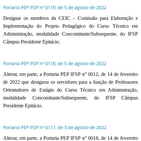
Portaria PEP IFSP nº 0119, de 5 de agosto de 2022
Designar os membros da CEIC – Comissão para Elaboração e
Implementação do Projeto Pedagógico do Curso Técnico em
Administração, modalidade Concomitante/Subsequente, do IFSP
Câmpus Presidente Epitácio.
Portaria PEP IFSP nº 0118, de 5 de agosto de 2022
Alterar, em parte, a Portaria PEP IFSP n° 0012, de 14 de fevereiro
de 2022 que designou os servidores para a função de Professores
Orientadores de Estágio do Curso Técnico em Administração,
modalidade Concomitante/Subsequente, do IFSP Câmpus
Presidente Epitácio.
Portaria PEP IFSP nº 0117, de 3 de agosto de 2022
Alterar, em parte, a Portaria PEP IFSP n° 0018, de 14 de fevereiro