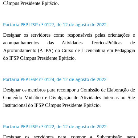
Câmpus Presidente Epitácio.
Portaria PEP IFSP nº 0127, de 12 de agosto de 2022
Designar os servidores como responsáveis pelas orientações e
acompanhamentos das Atividades Teórico-Práticas de
Aprofundamento (ATPA) do Curso de Licenciatura em Pedagogia
do IFSP Câmpus Presidente Epitácio.
Portaria PEP IFSP nº 0124, de 12 de agosto de 2022
Designar os membros para recompor a Comissão de Elaboração de
Conteúdo Midiático e Divulgação de Atividades Internas no Site
Institucional do IFSP Câmpus Presidente Epitácio.
Portaria PEP IFSP nº 0122, de 12 de agosto de 2022
Designar os servidores para compor a Subcomissão para