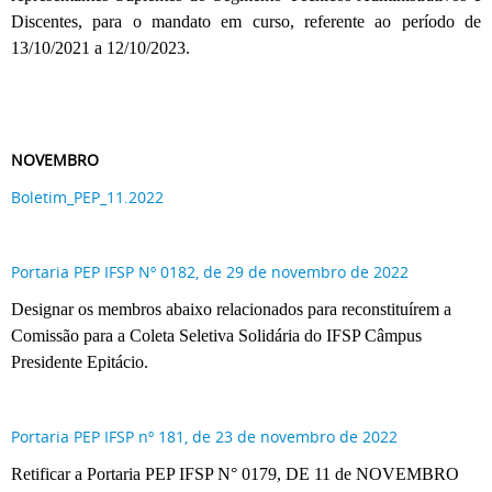
Discentes, para o mandato em curso, referente ao período de
13/10/2021 a 12/10/2023.
NOVEMBRO
Boletim_PEP_11.2022
Portaria PEP IFSP Nº 0182, de 29 de novembro de 2022
Designar os membros abaixo relacionados para reconstituírem a
Comissão para a Coleta Seletiva Solidária do IFSP Câmpus
Presidente Epitácio.
Portaria PEP IFSP nº 181, de 23 de novembro de 2022
Retificar a Portaria PEP IFSP N° 0179, DE 11 de NOVEMBRO