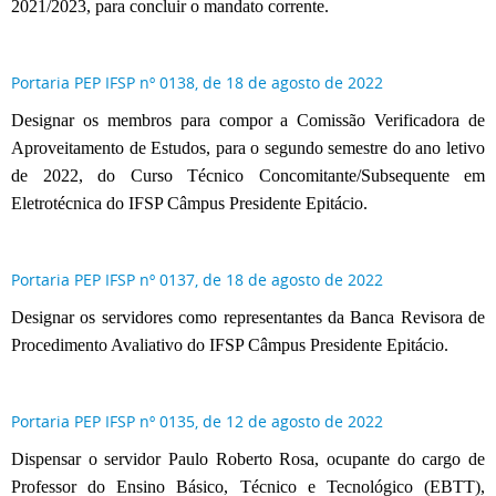
2021/2023, para concluir o mandato corrente.
Portaria PEP IFSP nº 0138, de 18 de agosto de 2022
Designar os membros para compor a Comissão Verificadora de
Aproveitamento de Estudos, para o segundo semestre do ano letivo
de 2022, do Curso Técnico Concomitante/Subsequente em
Eletrotécnica do IFSP Câmpus Presidente Epitácio.
Portaria PEP IFSP nº 0137, de 18 de agosto de 2022
Designar os servidores como representantes da Banca Revisora de
Procedimento Avaliativo do IFSP Câmpus Presidente Epitácio.
Portaria PEP IFSP nº 0135, de 12 de agosto de 2022
Dispensar o servidor Paulo Roberto Rosa, ocupante do cargo de
Professor do Ensino Básico, Técnico e Tecnológico (EBTT),