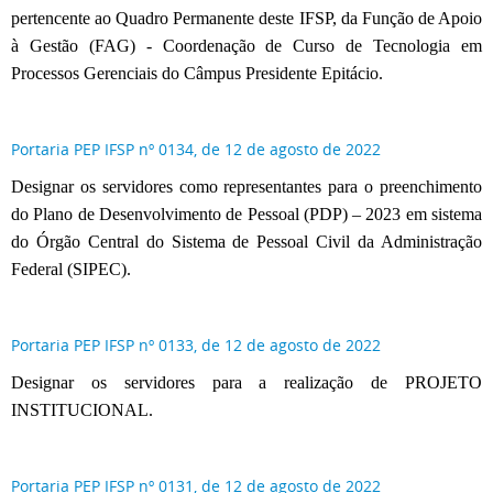
pertencente ao Quadro Permanente deste IFSP, da Função de Apoio
à Gestão (FAG) - Coordenação de Curso de Tecnologia em
Processos Gerenciais do Câmpus Presidente Epitácio.
Portaria PEP IFSP nº 0134, de 12 de agosto de 2022
Designar os servidores como representantes para o preenchimento
do Plano de Desenvolvimento de Pessoal (PDP) – 2023 em sistema
do Órgão Central do Sistema de Pessoal Civil da Administração
Federal (SIPEC).
Portaria PEP IFSP nº 0133, de 12 de agosto de 2022
Designar os servidores para a realização de PROJETO
INSTITUCIONAL.
Portaria PEP IFSP nº 0131, de 12 de agosto de 2022