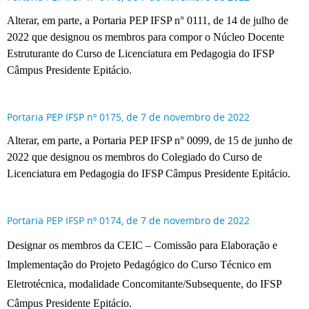
Alterar, em parte, a Portaria PEP IFSP n° 0111, de 14 de julho de
2022 que designou os membros para compor o Núcleo Docente
Estruturante do Curso de Licenciatura em Pedagogia do IFSP
Câmpus Presidente Epitácio.
Portaria PEP IFSP nº 0175, de 7 de novembro de 2022
Alterar, em parte, a Portaria PEP IFSP n° 0099, de 15 de junho de
2022 que designou os membros do Colegiado do Curso de
Licenciatura em Pedagogia do IFSP Câmpus Presidente Epitácio.
Portaria PEP IFSP nº 0174, de 7 de novembro de 2022
Designar os membros da CEIC – Comissão para Elaboração e
Implementação do Projeto Pedagógico do Curso Técnico em
Eletrotécnica, modalidade Concomitante/Subsequente, do IFSP
Câmpus Presidente Epitácio.