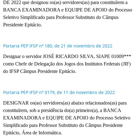
DE 2022 que designou os(as) servidores(as) para constituírem a
BANCA EXAMINADORA e EQUIPE DE APOIO do Processo
Seletivo Simplificado para Professor Substituto do Câmpus
Presidente Epitácio.
Portaria PEP IFSP nº 180, de 21 de novembro de 2022
Designar o servidor JOSÉ RICARDO SILVA, SIAPE 01009***
como Chefe de Delegação dos Jogos dos Institutos Federais (JIF)
do IFSP Câmpus Presidente Epitácio.
Portaria PEP IFSP nº 0179, de 11 de novembro de 2022
DESIGNAR os(as) servidores(as) abaixo relacionados(as) para
constituírem, sob a presidência do(a) primeiro(a), a BANCA
EXAMINADORA e EQUIPE DE APOIO do Processo Seletivo
Simplificado para Professor Substituto do Câmpus Presidente
Epitácio, Área de Informática.