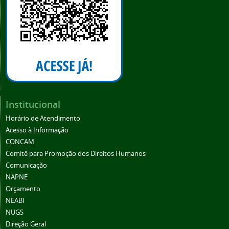
Institucional
Horário de Atendimento
Acesso à Informação
CONCAM
Comitê para Promoção dos Direitos Humanos
Comunicação
NAPNE
Orçamento
NEABI
NUGS
Direção Geral