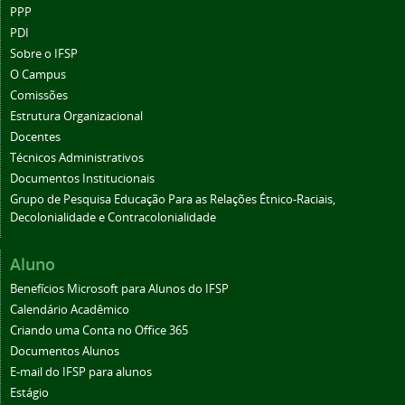
PPP
PDI
Sobre o IFSP
O Campus
Comissões
Estrutura Organizacional
Docentes
Técnicos Administrativos
Documentos Institucionais
Grupo de Pesquisa Educação Para as Relações Étnico-Raciais,
Decolonialidade e Contracolonialidade
Aluno
Benefícios Microsoft para Alunos do IFSP
Calendário Acadêmico
Criando uma Conta no Office 365
Documentos Alunos
E-mail do IFSP para alunos
Estágio