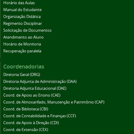
Horário das Aulas
Manual do Estudante
Organização Didática
Regimento Disciplinar
Solicitação de Documentos
Atendimento ao Aluno
Horário de Monitoria
Recuperação paralela
Coordenadorias
Diretoria Geral (DRG)
Diretoria Adjunta de Administração (DAA)
Diretoria Adjunta Educacional (DAE)
Coord. de Apoio ao Ensino (CAE)
Coord. de Almoxarifado, Manutenção e Patrimônio (CAP)
Coord. de Biblioteca (CBI)
Coord. de Contabilidade e Finanças (CCF)
Coord. de Apoio à Direção (CDI)
Coord. de Extensão (CEX)