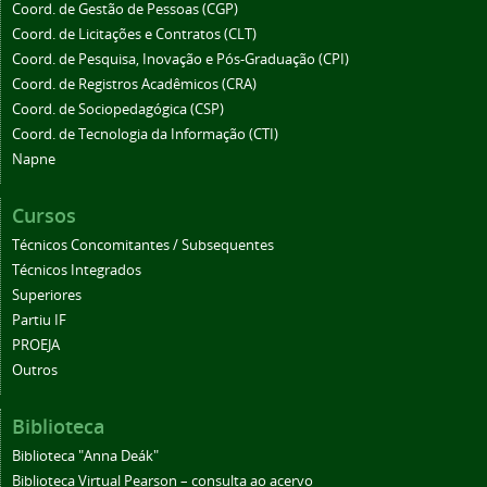
Coord. de Gestão de Pessoas (CGP)
Coord. de Licitações e Contratos (CLT)
Coord. de Pesquisa, Inovação e Pós-Graduação (CPI)
Coord. de Registros Acadêmicos (CRA)
Coord. de Sociopedagógica (CSP)
Coord. de Tecnologia da Informação (CTI)
Napne
Cursos
Técnicos Concomitantes / Subsequentes
Técnicos Integrados
Superiores
Partiu IF
PROEJA
Outros
Biblioteca
Biblioteca "Anna Deák"
Biblioteca Virtual Pearson – consulta ao acervo