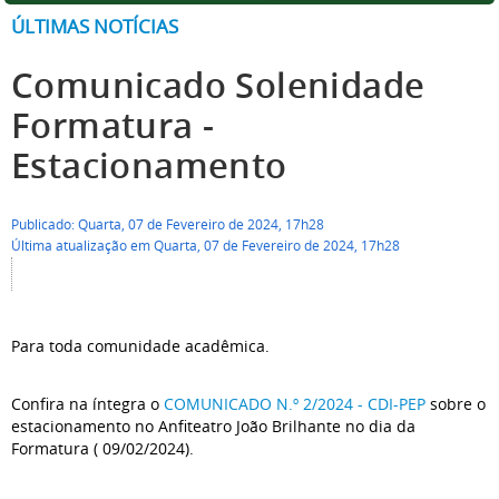
ÚLTIMAS NOTÍCIAS
Comunicado Solenidade
Formatura -
Estacionamento
Publicado: Quarta, 07 de Fevereiro de 2024, 17h28
Última atualização em Quarta, 07 de Fevereiro de 2024, 17h28
Para toda comunidade acadêmica.
Confira na íntegra o
COMUNICADO N.º 2/2024 - CDI-PEP
sobre o
estacionamento no Anfiteatro João Brilhante no dia da
Formatura ( 09/02/2024).