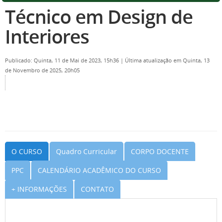
Técnico em Design de
Interiores
Publicado: Quinta, 11 de Mai de 2023, 15h36
|
Última atualização em Quinta, 13
de Novembro de 2025, 20h05
O CURSO
Quadro Curricular
CORPO DOCENTE
PPC
CALENDÁRIO ACADÊMICO DO CURSO
+ INFORMAÇÕES
CONTATO