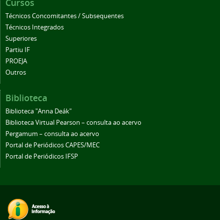
Cursos
Técnicos Concomitantes / Subsequentes
Técnicos Integrados
Superiores
Partiu IF
PROEJA
Outros
Biblioteca
Biblioteca "Anna Deák"
Biblioteca Virtual Pearson – consulta ao acervo
Pergamum – consulta ao acervo
Portal de Periódicos CAPES/MEC
Portal de Periódicos IFSP