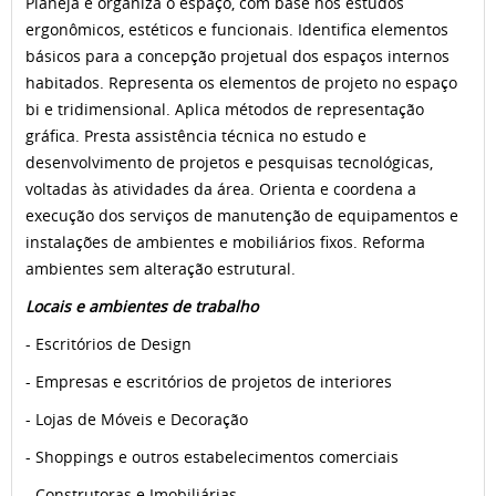
Planeja e organiza o espaço, com base nos estudos
ergonômicos, estéticos e funcionais. Identifica elementos
básicos para a concepção projetual dos espaços internos
habitados. Representa os elementos de projeto no espaço
bi e tridimensional. Aplica métodos de representação
gráfica. Presta assistência técnica no estudo e
desenvolvimento de projetos e pesquisas tecnológicas,
voltadas às atividades da área. Orienta e coordena a
execução dos serviços de manutenção de equipamentos e
instalações de ambientes e mobiliários fixos. Reforma
ambientes sem alteração estrutural.
Locais e ambientes de trabalho
- Escritórios de Design
- Empresas e escritórios de projetos de interiores
- Lojas de Móveis e Decoração
- Shoppings e outros estabelecimentos comerciais
- Construtoras e Imobiliárias