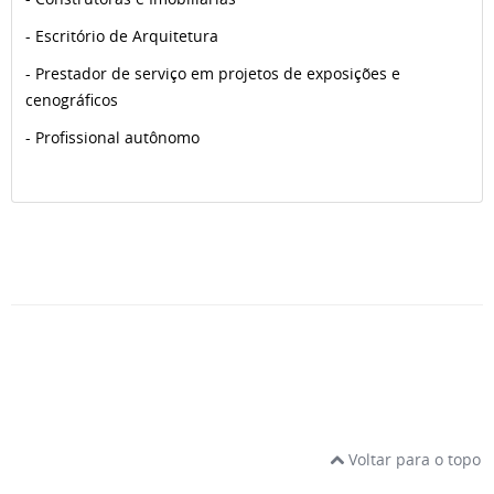
- Escritório de Arquitetura
- Prestador de serviço em projetos de exposições e
cenográficos
- Profissional autônomo
Voltar para o topo