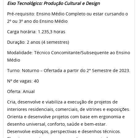
Eixo Tecnológico: Produção Cultural e Design
Pré-requisito: Ensino Médio Completo ou estar cursando o
2º ou 3º ano do Ensino Médio
Carga horária: 1.235,3 horas
Duração: 2 anos (4 semestres)
Modalidade: Técnico Concomitante/Subsequente ao Ensino
Médio
Turno: Noturno – Ofertada a partir do 2° Semestre de 2023.
Nº de vagas: 40
Oferta: Anual
Cria, desenvolve e viabiliza a execução de projetos de
interiores residenciais, comerciais, de vitrines e exposições.
Orienta e desenvolve projetos com base em ergonomia e
desenho universal, conforto, saúde e bem-estar.
Desenvolve esboços, perspectivas e desenhos técnicos.