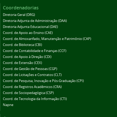
Coordenadorias
Diretoria Geral (DRG)
Diretoria Adjunta de Administração (DAA)
Diretoria Adjunta Educacional (DAE)
Coord. de Apoio ao Ensino (CAE)
Coord. de Almoxarifado, Manutenção e Patrimônio (CAP)
Coord. de Biblioteca (CBI)
Coord. de Contabilidade e Finanças (CCF)
Coord. de Apoio à Direção (CDI)
Coord. de Extensão (CEX)
Coord. de Gestão de Pessoas (CGP)
Coord. de Licitações e Contratos (CLT)
Coord. de Pesquisa, Inovação e Pós-Graduação (CPI)
Coord. de Registros Acadêmicos (CRA)
Coord. de Sociopedagógica (CSP)
Coord. de Tecnologia da Informação (CTI)
Napne