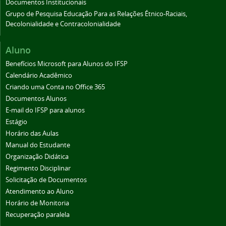
Documentos Institucionais
Grupo de Pesquisa Educação Para as Relações Étnico-Raciais,
Decolonialidade e Contracolonialidade
Aluno
Benefícios Microsoft para Alunos do IFSP
Calendário Acadêmico
Criando uma Conta no Office 365
Documentos Alunos
E-mail do IFSP para alunos
Estágio
Horário das Aulas
Manual do Estudante
Organização Didática
Regimento Disciplinar
Solicitação de Documentos
Atendimento ao Aluno
Horário de Monitoria
Recuperação paralela