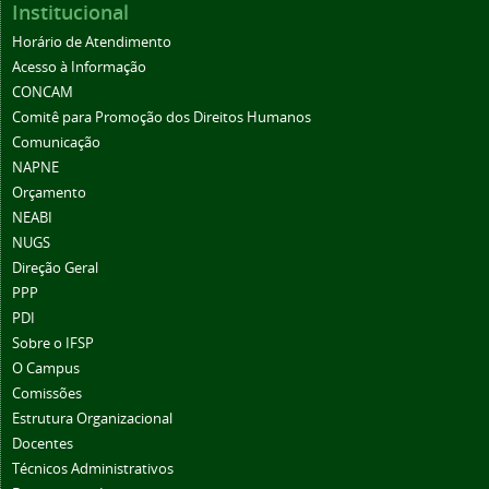
Institucional
Horário de Atendimento
Acesso à Informação
CONCAM
Comitê para Promoção dos Direitos Humanos
Comunicação
NAPNE
Orçamento
NEABI
NUGS
Direção Geral
PPP
PDI
Sobre o IFSP
O Campus
Comissões
Estrutura Organizacional
Docentes
Técnicos Administrativos