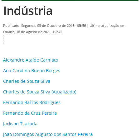
Indústria
Publicado: Segunda, 03 de Outubro de 2016, 18h56
|
Última atualização em
Quarta, 18 de Agosto de 2021, 19h45
Alexandre Ataíde Carniato
Ana Carolina Bueno Borges
Charles de Souza Silva
Charles de Souza Silva (Atualizado)
Fernando Barros Rodrigues
Fernando da Cruz Pereira
Jackson Tsukada
João Domingos Augusto dos Santos Pereira