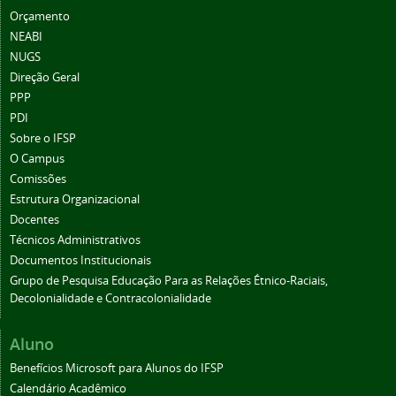
Orçamento
NEABI
NUGS
Direção Geral
PPP
PDI
Sobre o IFSP
O Campus
Comissões
Estrutura Organizacional
Docentes
Técnicos Administrativos
Documentos Institucionais
Grupo de Pesquisa Educação Para as Relações Étnico-Raciais,
Decolonialidade e Contracolonialidade
Aluno
Benefícios Microsoft para Alunos do IFSP
Calendário Acadêmico