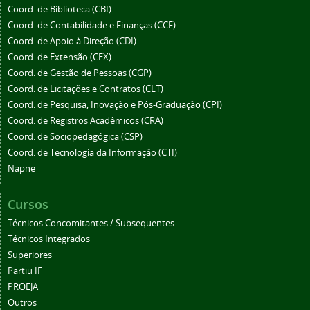
Coord. de Biblioteca (CBI)
Coord. de Contabilidade e Finanças (CCF)
Coord. de Apoio à Direção (CDI)
Coord. de Extensão (CEX)
Coord. de Gestão de Pessoas (CGP)
Coord. de Licitações e Contratos (CLT)
Coord. de Pesquisa, Inovação e Pós-Graduação (CPI)
Coord. de Registros Acadêmicos (CRA)
Coord. de Sociopedagógica (CSP)
Coord. de Tecnologia da Informação (CTI)
Napne
Cursos
Técnicos Concomitantes / Subsequentes
Técnicos Integrados
Superiores
Partiu IF
PROEJA
Outros