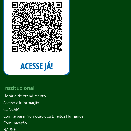
Institucional
Horário de Atendimento
Acesso à Informação
CONCAM
Comitê para Promoção dos Direitos Humanos
Comunicação
NAPNE