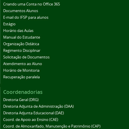
Criando uma Conta no Office 365
Documentos Alunos
E-mail do IFSP para alunos
Estágio
Horário das Aulas
Manual do Estudante
Organização Didática
Regimento Disciplinar
Solicitação de Documentos
Atendimento ao Aluno
Horário de Monitoria
Recuperação paralela
Coordenadorias
Diretoria Geral (DRG)
Diretoria Adjunta de Administração (DAA)
Diretoria Adjunta Educacional (DAE)
Coord. de Apoio ao Ensino (CAE)
Coord. de Almoxarifado, Manutenção e Patrimônio (CAP)