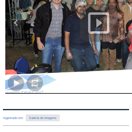
registrado em:
Galeria de imagens