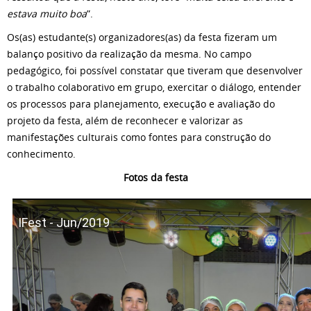
estava muito boa
”.
Os(as) estudante(s) organizadores(as) da festa fizeram um
balanço positivo da realização da mesma. No campo
pedagógico, foi possível constatar que tiveram que desenvolver
o trabalho colaborativo em grupo, exercitar o diálogo, entender
os processos para planejamento, execução e avaliação do
projeto da festa, além de reconhecer e valorizar as
manifestações culturais como fontes para construção do
conhecimento.
Fotos da festa