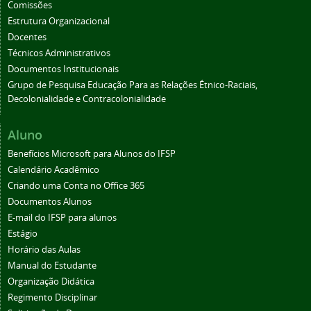
Comissões
Estrutura Organizacional
Docentes
Técnicos Administrativos
Documentos Institucionais
Grupo de Pesquisa Educação Para as Relações Étnico-Raciais,
Decolonialidade e Contracolonialidade
Aluno
Benefícios Microsoft para Alunos do IFSP
Calendário Acadêmico
Criando uma Conta no Office 365
Documentos Alunos
E-mail do IFSP para alunos
Estágio
Horário das Aulas
Manual do Estudante
Organização Didática
Regimento Disciplinar