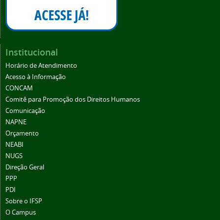
Institucional
Horário de Atendimento
Acesso à Informação
CONCAM
Comitê para Promoção dos Direitos Humanos
Comunicação
NAPNE
Orçamento
NEABI
NUGS
Direção Geral
PPP
PDI
Sobre o IFSP
O Campus