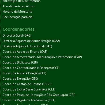
Solicitação de Documentos
Atendimento ao Aluno
Horário de Monitoria
Recuperação paralela
Coordenadorias
Diretoria Geral (DRG)
Diretoria Adjunta de Administração (DAA)
Diretoria Adjunta Educacional (DAE)
Coord. de Apoio ao Ensino (CAE)
Coord. de Almoxarifado, Manutenção e Patrimônio (CAP)
Coord. de Biblioteca (CBI)
Coord. de Contabilidade e Finanças (CCF)
Coord. de Apoio à Direção (CDI)
Coord. de Extensão (CEX)
Coord. de Gestão de Pessoas (CGP)
Coord. de Licitações e Contratos (CLT)
Coord. de Pesquisa, Inovação e Pós-Graduação (CPI)
Coord. de Registros Acadêmicos (CRA)