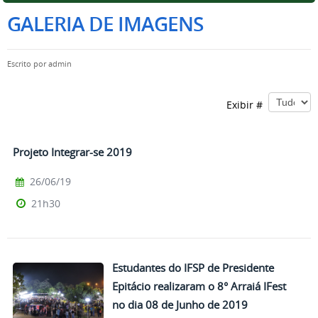
GALERIA DE IMAGENS
Escrito por
admin
Exibir #
Projeto Integrar-se 2019
26/06/19
21h30
Estudantes do IFSP de Presidente
Epitácio realizaram o 8° Arraiá IFest
no dia 08 de Junho de 2019