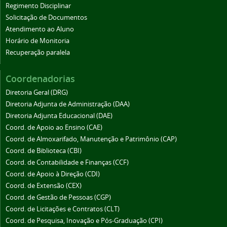
Regimento Disciplinar
Solicitação de Documentos
Atendimento ao Aluno
Horário de Monitoria
Recuperação paralela
Coordenadorias
Diretoria Geral (DRG)
Diretoria Adjunta de Administração (DAA)
Diretoria Adjunta Educacional (DAE)
Coord. de Apoio ao Ensino (CAE)
Coord. de Almoxarifado, Manutenção e Patrimônio (CAP)
Coord. de Biblioteca (CBI)
Coord. de Contabilidade e Finanças (CCF)
Coord. de Apoio à Direção (CDI)
Coord. de Extensão (CEX)
Coord. de Gestão de Pessoas (CGP)
Coord. de Licitações e Contratos (CLT)
Coord. de Pesquisa, Inovação e Pós-Graduação (CPI)