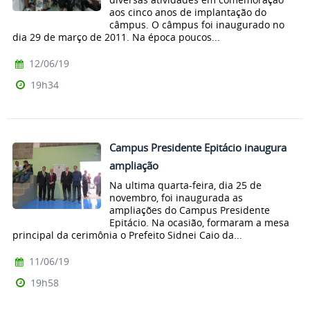
aos cinco anos de implantação do
câmpus. O câmpus foi inaugurado no
dia 29 de março de 2011. Na época poucos...
12/06/19
19h34
Campus Presidente Epitácio inaugura
ampliação
Na ultima quarta-feira, dia 25 de
novembro, foi inaugurada as
ampliações do Campus Presidente
Epitácio. Na ocasião, formaram a mesa
principal da cerimônia o Prefeito Sidnei Caio da...
11/06/19
19h58