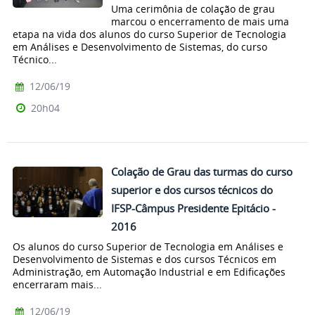
Uma cerimônia de colação de grau
marcou o encerramento de mais uma
etapa na vida dos alunos do curso Superior de Tecnologia
em Análises e Desenvolvimento de Sistemas, do curso
Técnico...
12/06/19
20h04
Colação de Grau das turmas do curso
superior e dos cursos técnicos do
IFSP-Câmpus Presidente Epitácio -
2016
Os alunos do curso Superior de Tecnologia em Análises e
Desenvolvimento de Sistemas e dos cursos Técnicos em
Administração, em Automação Industrial e em Edificações
encerraram mais...
12/06/19