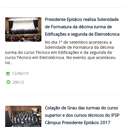
Presidente Epitácio realiza Solenidade
de Formatura da décima turma de
Edificações e segunda de Eletrotécnica
No dia 1° de setembro aconteceu a
Solenidade de Formatura da décima
turma do curso Técnico em Edificações e da segunda do
curso Técnico em Eletrotécnica. No evento, que aconteceu
no...
12/06/19
20h12
Colação de Grau das turmas do curso
superior e dos cursos técnicos do IFSP
Câmpus Presidente Epitácio 2017