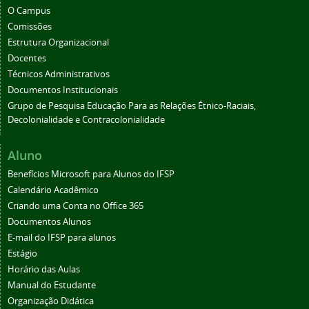
O Campus
Comissões
Estrutura Organizacional
Docentes
Técnicos Administrativos
Documentos Institucionais
Grupo de Pesquisa Educação Para as Relações Étnico-Raciais,
Decolonialidade e Contracolonialidade
Aluno
Benefícios Microsoft para Alunos do IFSP
Calendário Acadêmico
Criando uma Conta no Office 365
Documentos Alunos
E-mail do IFSP para alunos
Estágio
Horário das Aulas
Manual do Estudante
Organização Didática