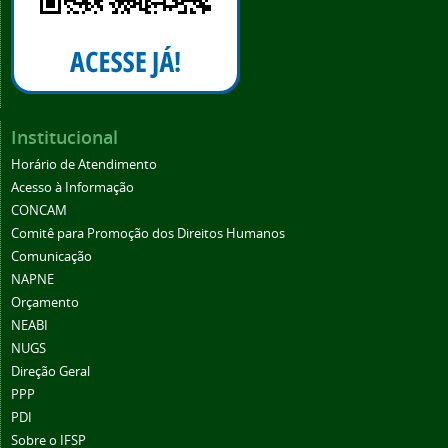
Institucional
Horário de Atendimento
Acesso à Informação
CONCAM
Comitê para Promoção dos Direitos Humanos
Comunicação
NAPNE
Orçamento
NEABI
NUGS
Direção Geral
PPP
PDI
Sobre o IFSP