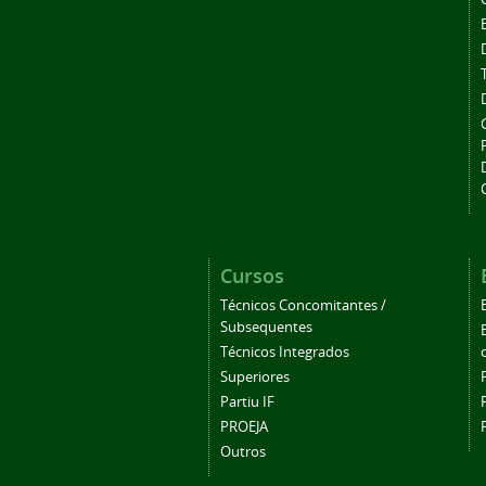
Cursos
Técnicos Concomitantes /
Subsequentes
Técnicos Integrados
Superiores
Partiu IF
PROEJA
Outros