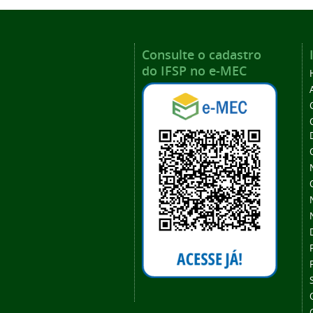
Consulte o cadastro
do IFSP no e-MEC