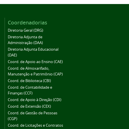
Coordenadorias
Diretoria Geral (DRG)
Diretoria Adjunta de
Administração (DAA)
Diretoria Adjunta Educacional
(DAE)
Coord. de Apoio ao Ensino (CAE)
Coord. de Almoxarifado,
Manutenção e Patrimônio (CAP)
Coord. de Biblioteca (CBI)
Coord. de Contabilidade e
Finanças (CCF)
Coord. de Apoio à Direção (CDI)
Coord. de Extensão (CEX)
Coord. de Gestão de Pessoas
(CGP)
Coord. de Licitações e Contratos