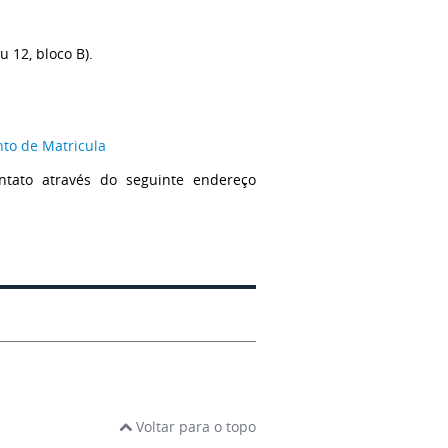
 12, bloco B).
nto de Matricula
ntato através do seguinte endereço
Voltar para o topo