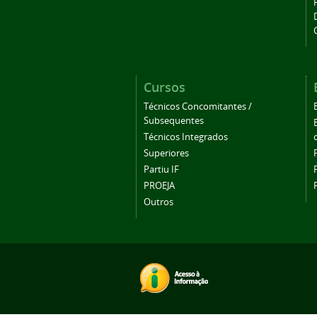
Cursos
Técnicos Concomitantes /
Subsequentes
Técnicos Integrados
Superiores
Partiu IF
PROEJA
Outros