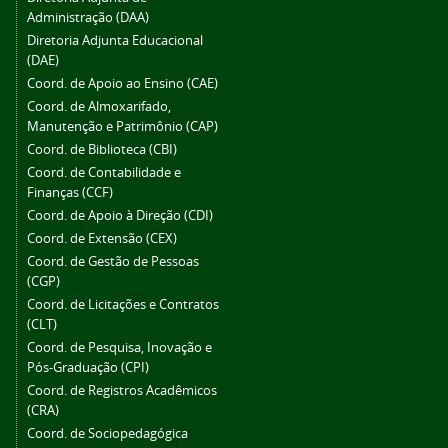
Administração (DAA)
Diretoria Adjunta Educacional
(DAE)
Coord. de Apoio ao Ensino (CAE)
Coord. de Almoxarifado,
Manutenção e Patrimônio (CAP)
Coord. de Biblioteca (CBI)
Coord. de Contabilidade e
Finanças (CCF)
Coord. de Apoio à Direção (CDI)
Coord. de Extensão (CEX)
Coord. de Gestão de Pessoas
(CGP)
Coord. de Licitações e Contratos
(CLT)
Coord. de Pesquisa, Inovação e
Pós-Graduação (CPI)
Coord. de Registros Acadêmicos
(CRA)
Coord. de Sociopedagógica