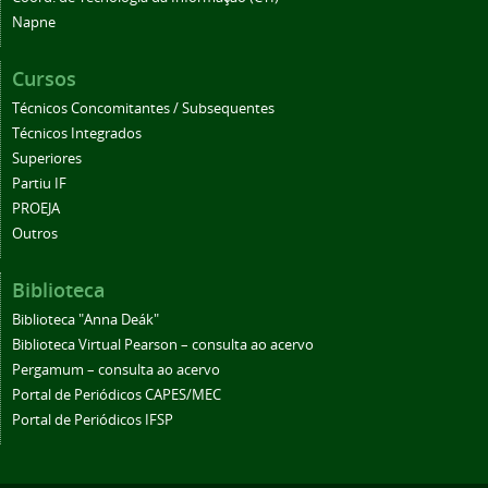
Napne
Cursos
Técnicos Concomitantes / Subsequentes
Técnicos Integrados
Superiores
Partiu IF
PROEJA
Outros
Biblioteca
Biblioteca "Anna Deák"
Biblioteca Virtual Pearson – consulta ao acervo
Pergamum – consulta ao acervo
Portal de Periódicos CAPES/MEC
Portal de Periódicos IFSP