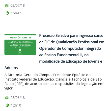
02/07/18
15h47
Processo Seletivo para ingresso curso
de FIC de Qualificação Profissional em
Operador de Computador integrado
ao Ensino Fundamental II, na
modalidade de Educação de Jovens e
Adultos
A Diretoria-Geral do Câmpus Presidente Epitácio do
Instituto Federal de Educação, Ciência e Tecnologia de São
Paulo (IFSP), de acordo com as disposições da legislação em
vigor,...
28/06/18
12h10