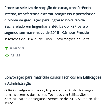
Processo seletivo de reopção de curso, transferência
interna, transferência externa, reingresso e portador de
diploma de graduação para ingresso no curso de
Bacharelado em Engenharia Elétrica do IFSP para o
segundo semestre letivo de 2018 - Câmpus Preside
Inscrições de 10 à 24 de julho. Informações no Edital.
04/07/18
23h55
Convocação para matrícula cursos Técnicos em Edificações
e Administração
O IFSP divulga a convocação para a matrícula das vagas
remanescentes dos cursos Técnicos em Edificações e
Administração do segundo semestre de 2018.As matrículas
serão...