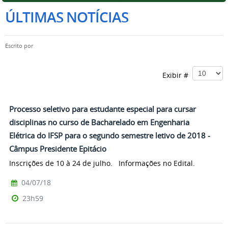
ÚLTIMAS NOTÍCIAS
Escrito por
Exibir #
Processo seletivo para estudante especial para cursar
disciplinas no curso de Bacharelado em Engenharia
Elétrica do IFSP para o segundo semestre letivo de 2018 -
Câmpus Presidente Epitácio
Inscrições de 10 à 24 de julho. Informações no Edital.
04/07/18
23h59