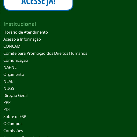
Institucional
Horário de Atendimento
Acesso à Informação
CONCAM
Comitê para Promoção dos Direitos Humanos
Comunicação
NAPNE
Orçamento
NEABI
NUGS
Direção Geral
PPP
PDI
Sobre o IFSP
O Campus
Comissões