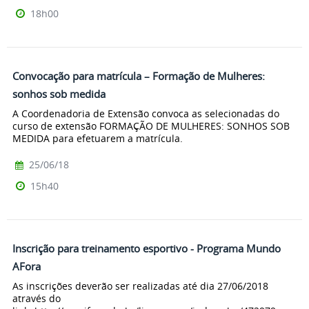
18h00
Convocação para matrícula – Formação de Mulheres:
sonhos sob medida
A Coordenadoria de Extensão convoca as selecionadas do
curso de extensão FORMAÇÃO DE MULHERES: SONHOS SOB
MEDIDA para efetuarem a matrícula.
25/06/18
15h40
Inscrição para treinamento esportivo - Programa Mundo
AFora
As inscrições deverão ser realizadas até dia 27/06/2018
através do