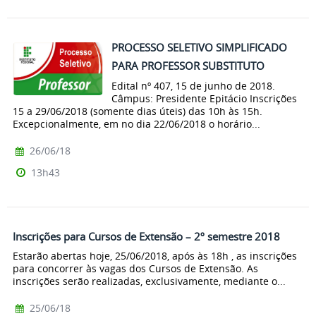
PROCESSO SELETIVO SIMPLIFICADO
PARA PROFESSOR SUBSTITUTO
Edital nº 407, 15 de junho de 2018.
Câmpus: Presidente Epitácio Inscrições
15 a 29/06/2018 (somente dias úteis) das 10h às 15h.
Excepcionalmente, em no dia 22/06/2018 o horário...
26/06/18
13h43
Inscrições para Cursos de Extensão – 2º semestre 2018
Estarão abertas hoje, 25/06/2018, após às 18h , as inscrições
para concorrer às vagas dos Cursos de Extensão. As
inscrições serão realizadas, exclusivamente, mediante o...
25/06/18