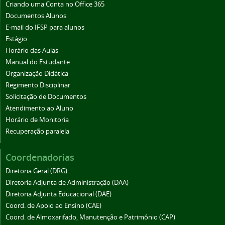
Criando uma Conta no Office 365
Documentos Alunos
E-mail do IFSP para alunos
Estágio
Horário das Aulas
Manual do Estudante
Organização Didática
Regimento Disciplinar
Solicitação de Documentos
Atendimento ao Aluno
Horário de Monitoria
Recuperação paralela
Coordenadorias
Diretoria Geral (DRG)
Diretoria Adjunta de Administração (DAA)
Diretoria Adjunta Educacional (DAE)
Coord. de Apoio ao Ensino (CAE)
Coord. de Almoxarifado, Manutenção e Patrimônio (CAP)