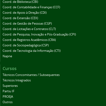
Coord. de Biblioteca (CBI)
Coord. de Contabilidade e Finanças (CCF)
Coord. de Apoio à Direção (CDI)
Coord. de Extensão (CEX)
Coord. de Gestão de Pessoas (CGP)
Coord. de Licitações e Contratos (CLT)
Coord. de Pesquisa, Inovação e Pós-Graduação (CPI)
Coord. de Registros Acadêmicos (CRA)
Coord. de Sociopedagógica (CSP)
Coord. de Tecnologia da Informação (CTI)
Napne
Cursos
Técnicos Concomitantes / Subsequentes
Técnicos Integrados
Superiores
Partiu IF
PROEJA
Outros