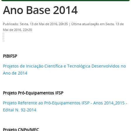
Ano Base 2014
Publicado: Sexta, 13 de Mai de 2016, 20h35
|
Última atualização em Sexta, 13 de
Mai de 2016, 22h20
PIBIFSP
Projetos de Iniciação Científica e Tecnológica Desenvolvidos no
Ano de 2014
Projeto Pró-Equipamentos IFSP
Projeto Referente ao Pró-Equipamentos IFSP - Anos 2014_2015 -
Edital N. 92-2014
Projeto CNPq/MEC