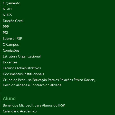
Orçamento
NEABI
NUGS
Direção Geral
PPP
PDI
Sobre o IFSP
O Campus
Comissões
Estrutura Organizacional
Docentes
Técnicos Administrativos
Documentos Institucionais
Grupo de Pesquisa Educação Para as Relações Étnico-Raciais,
Decolonialidade e Contracolonialidade
Aluno
Benefícios Microsoft para Alunos do IFSP
Calendário Acadêmico