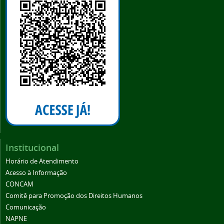
Institucional
Horário de Atendimento
Acesso à Informação
CONCAM
Comitê para Promoção dos Direitos Humanos
Comunicação
NAPNE