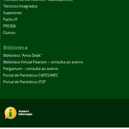
Técnicos Integrados
Superiores
Partiu IF
PROEJA
Outros
Biblioteca
Biblioteca "Anna Deák"
Biblioteca Virtual Pearson – consulta ao acervo
Pergamum – consulta ao acervo
Portal de Periódicos CAPES/MEC
Portal de Periódicos IFSP