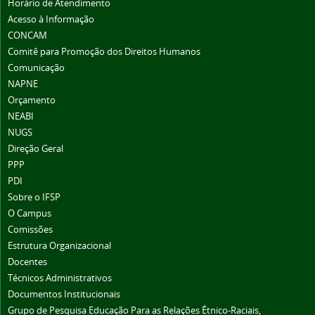
Horário de Atendimento
Acesso à Informação
CONCAM
Comitê para Promoção dos Direitos Humanos
Comunicação
NAPNE
Orçamento
NEABI
NUGS
Direção Geral
PPP
PDI
Sobre o IFSP
O Campus
Comissões
Estrutura Organizacional
Docentes
Técnicos Administrativos
Documentos Institucionais
Grupo de Pesquisa Educação Para as Relações Étnico-Raciais,