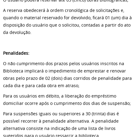
A reserva obedecerá à ordem cronológica de solicitações e,
quando o material reservado for devolvido, ficará 01 (um) dia à
disposição do usuário que o solicitou, contadas a partir do ato
da devolução.
Penalidades:
O não cumprimento dos prazos pelos usuários inscritos na
Biblioteca implicará o impedimento de emprestar e renovar
obras pelo prazo de 02 (dois) dias corridos de penalidade para
cada dia e para cada obra em atraso;
Para os usuários em débito, a liberação do empréstimo
domiciliar ocorre após o cumprimento dos dias de suspensão;
Para suspensões iguais ou superiores a 30 (trinta) dias é
possível recorrer à penalidade alternativa. A penalidade
alternativa consiste na indicação de uma lista de livros
sugeridos para o usuário ressarcir a biblioteca.