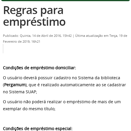
Regras para
empréstimo
Publicado: Quinta, 14 de Abril de 2016, 15h42
|
Última atualização em Terça, 19 de
Fevereiro de 2019, 16h21
Condições de empréstimo domiciliar:
O usuário deverá possuir cadastro no Sistema da biblioteca
(
Pergamum
), que é realizado automaticamente ao se cadastrar
no Sistema SUAP;
O usuário não poderá realizar o empréstimo de mais de um
exemplar do mesmo título;
Condições de empréstimo especial: