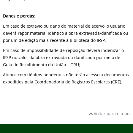
Danos e perdas:
Em caso de extravio ou dano do material de acervo, o usuário
deverá repor material idêntico a obra extraviada/danificada ou
por um de edição mais recente à Biblioteca do IFSP;
Em caso de impossibilidade de reposição deverá indenizar o
IFSP no valor da obra extraviada ou danificada por meio de
Guia de Recolhimento da União – GRU;
Alunos com débitos pendentes não terão acesso a documentos
expedidos pela Coordenadoria de Registros Escolares (CRE).
Voltar para o topo