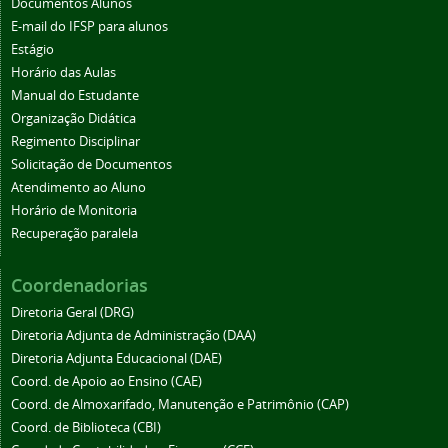
Documentos Alunos
E-mail do IFSP para alunos
Estágio
Horário das Aulas
Manual do Estudante
Organização Didática
Regimento Disciplinar
Solicitação de Documentos
Atendimento ao Aluno
Horário de Monitoria
Recuperação paralela
Coordenadorias
Diretoria Geral (DRG)
Diretoria Adjunta de Administração (DAA)
Diretoria Adjunta Educacional (DAE)
Coord. de Apoio ao Ensino (CAE)
Coord. de Almoxarifado, Manutenção e Patrimônio (CAP)
Coord. de Biblioteca (CBI)