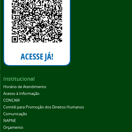
Institucional
Horário de Atendimento
Acesso à Informação
CONCAM
Comitê para Promoção dos Direitos Humanos
Comunicação
NAPNE
Orçamento