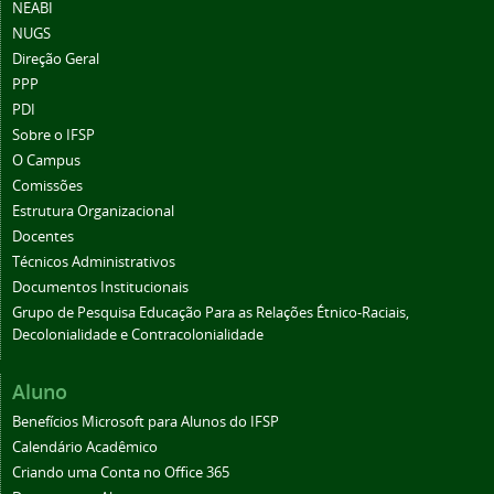
NEABI
NUGS
Direção Geral
PPP
PDI
Sobre o IFSP
O Campus
Comissões
Estrutura Organizacional
Docentes
Técnicos Administrativos
Documentos Institucionais
Grupo de Pesquisa Educação Para as Relações Étnico-Raciais,
Decolonialidade e Contracolonialidade
Aluno
Benefícios Microsoft para Alunos do IFSP
Calendário Acadêmico
Criando uma Conta no Office 365