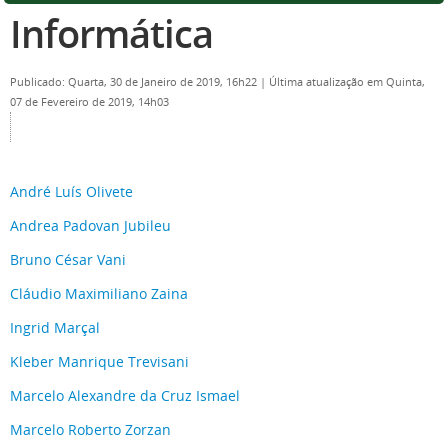
Informática
Publicado: Quarta, 30 de Janeiro de 2019, 16h22
|
Última atualização em Quinta,
07 de Fevereiro de 2019, 14h03
André Luís Olivete
Andrea Padovan Jubileu
Bruno César Vani
Cláudio Maximiliano Zaina
Ingrid Marçal
Kleber Manrique Trevisani
Marcelo Alexandre da Cruz Ismael
Marcelo Roberto Zorzan